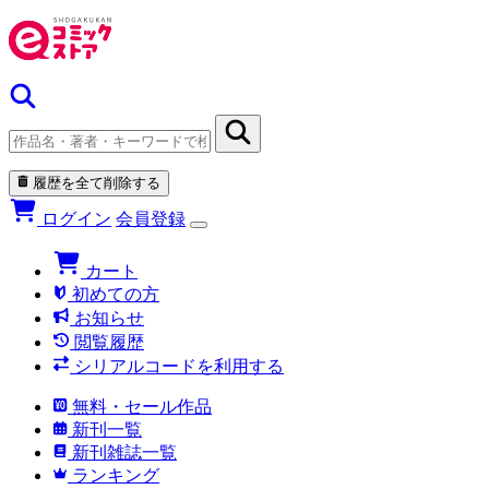
履歴を全て削除する
ログイン
会員登録
カート
初めての方
お知らせ
閲覧履歴
シリアルコードを利用する
無料・セール作品
新刊一覧
新刊雑誌一覧
ランキング