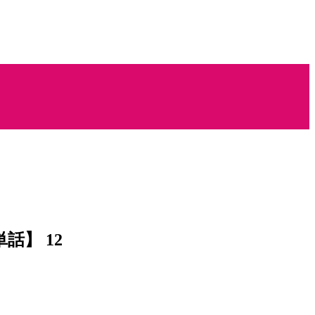
話】 12