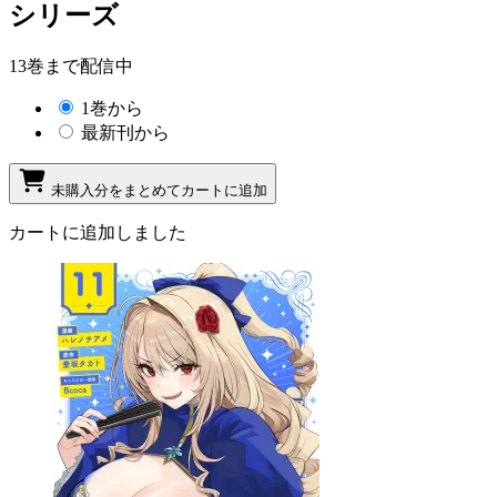
シリーズ
13巻まで配信中
1巻から
最新刊から
未購入分をまとめてカートに追加
カートに追加しました