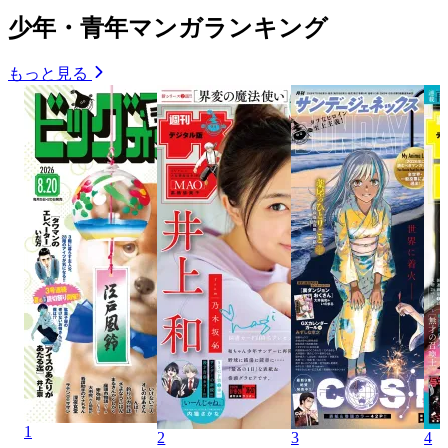
少年・青年マンガランキング
もっと見る
1
2
3
4