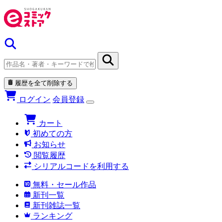
履歴を全て削除する
ログイン
会員登録
カート
初めての方
お知らせ
閲覧履歴
シリアルコードを利用する
無料・セール作品
新刊一覧
新刊雑誌一覧
ランキング