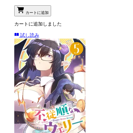
カートに追加
カートに追加しました
試し読み