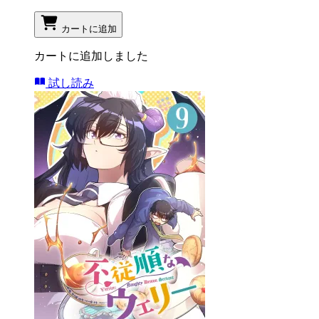
カートに追加
カートに追加しました
試し読み