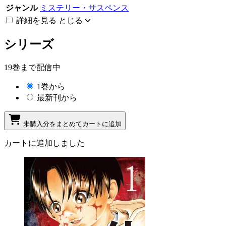
ジャンル
ミステリー・サスペンス
詳細を見る
とじる
シリーズ
19巻まで配信中
1巻から
最新刊から
未購入分をまとめてカートに追加
カートに追加しました