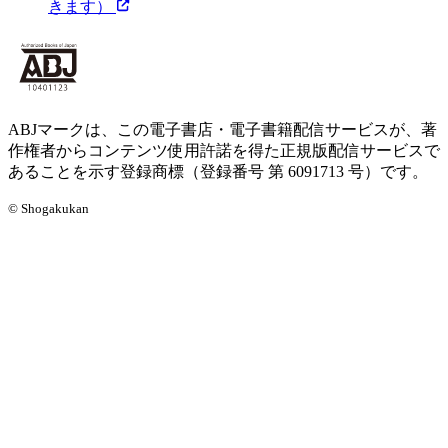
きます）
ABJマークは、この電子書店・電子書籍配信サービスが、著
作権者からコンテンツ使用許諾を得た正規版配信サービスで
あることを示す登録商標（登録番号 第 6091713 号）です。
© Shogakukan