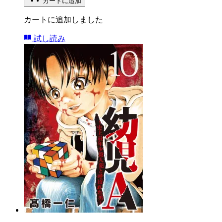
カートに追加
カートに追加しました
試し読み