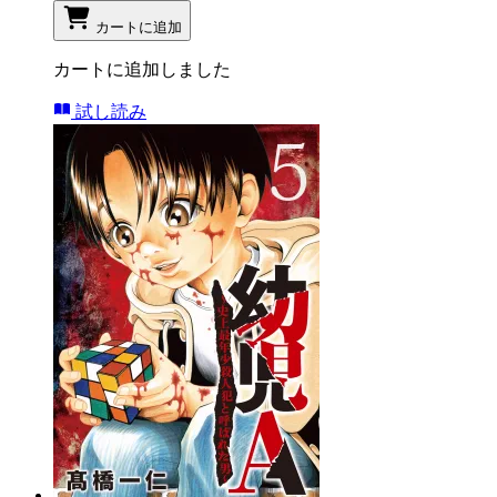
カートに追加
カートに追加しました
試し読み