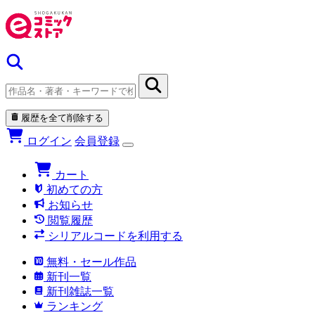
履歴を全て削除する
ログイン
会員登録
カート
初めての方
お知らせ
閲覧履歴
シリアルコードを利用する
無料・セール作品
新刊一覧
新刊雑誌一覧
ランキング