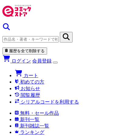
履歴を全て削除する
ログイン
会員登録
カート
初めての方
お知らせ
閲覧履歴
シリアルコードを利用する
無料・セール作品
新刊一覧
新刊雑誌一覧
ランキング