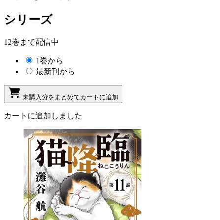
シリーズ
12巻まで配信中
1巻から
最新刊から
未購入分をまとめてカートに追加
カートに追加しました