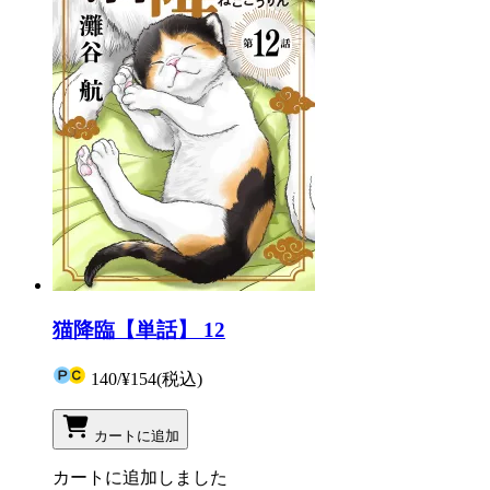
猫降臨【単話】 12
140
/
¥154
(税込)
カートに追加
カートに追加しました