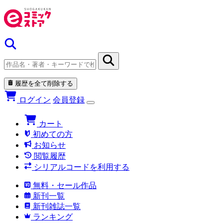
履歴を全て削除する
ログイン
会員登録
カート
初めての方
お知らせ
閲覧履歴
シリアルコードを利用する
無料・セール作品
新刊一覧
新刊雑誌一覧
ランキング