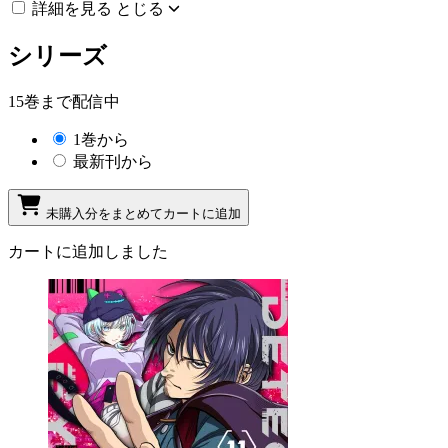
詳細を見る
とじる
シリーズ
15巻まで配信中
1巻から
最新刊から
未購入分をまとめてカートに追加
カートに追加しました