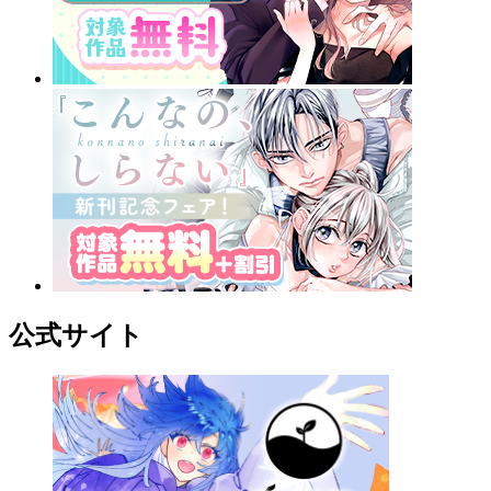
公式サイト