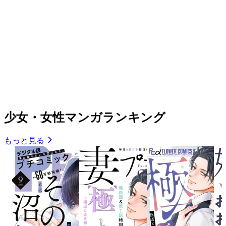
少女・女性マンガランキング
もっと見る