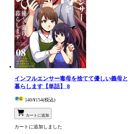
インフルエンサー毒母を捨てて優しい義母と
暮らします【単話】 8
140
/
¥154
(税込)
カートに追加
カートに追加しました