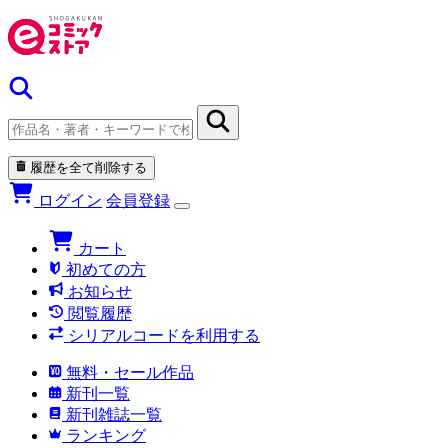
履歴を全て削除する
ログイン
会員登録
カート
初めての方
お知らせ
閲覧履歴
シリアルコードを利用する
無料・セール作品
新刊一覧
新刊雑誌一覧
ランキング