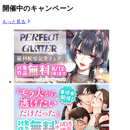
開催中のキャンペーン
もっと見る