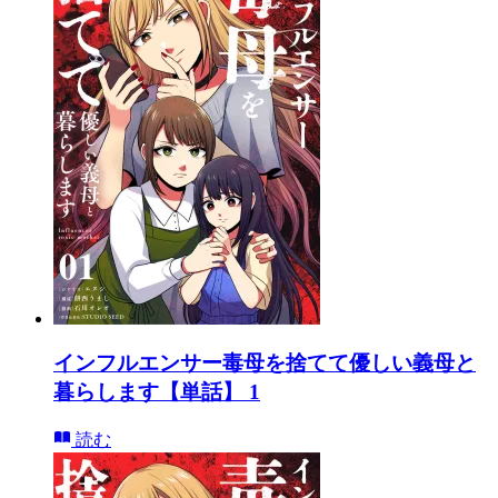
インフルエンサー毒母を捨てて優しい義母と
暮らします【単話】 1
読む