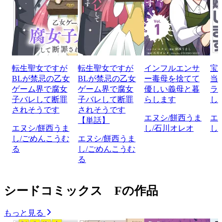
転生聖女ですが
転生聖女ですが
インフルエンサ
宝
BLが禁忌の乙女
BLが禁忌の乙女
ー毒母を捨てて
当
ゲーム界で腐女
ゲーム界で腐女
優しい義母と暮
ラ
子バレして断罪
子バレして断罪
らします
し
されそうです
されそうです
エヌシ/餅西うま
エ
【単話】
エヌシ/餅西うま
し/石川オレオ
し
し/ごめんこうむ
エヌシ/餅西うま
る
し/ごめんこうむ
る
シードコミックス Fの作品
もっと見る