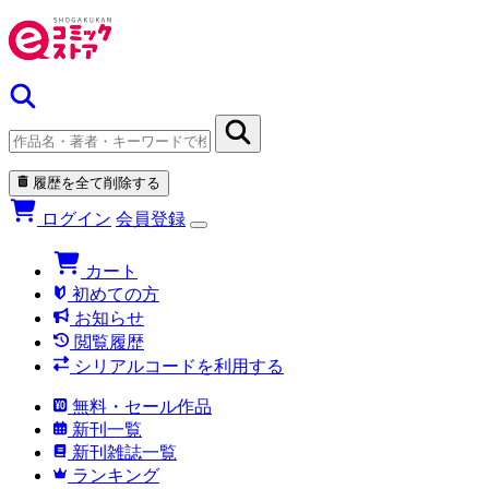
履歴を全て削除する
ログイン
会員登録
カート
初めての方
お知らせ
閲覧履歴
シリアルコードを利用する
無料・セール作品
新刊一覧
新刊雑誌一覧
ランキング