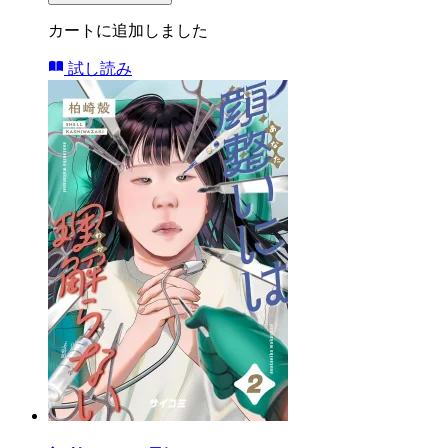
カートに追加しました
試し読み