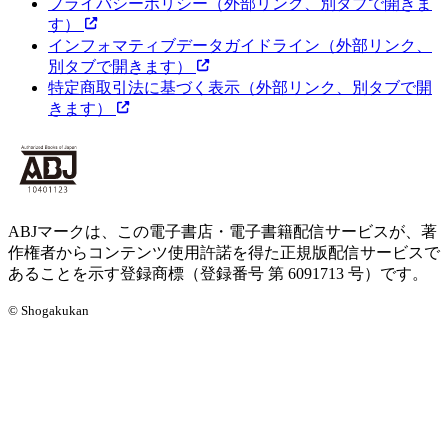
プライバシーポリシー
（外部リンク、別タブで開きま
す）
インフォマティブデータガイドライン
（外部リンク、
別タブで開きます）
特定商取引法に基づく表示
（外部リンク、別タブで開
きます）
ABJマークは、この電子書店・電子書籍配信サービスが、著
作権者からコンテンツ使用許諾を得た正規版配信サービスで
あることを示す登録商標（登録番号 第 6091713 号）です。
© Shogakukan