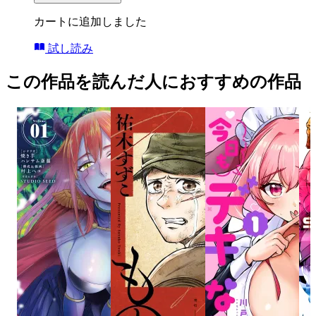
カートに追加しました
試し読み
この作品を読んだ人におすすめの作品