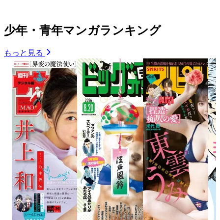
少年・青年マンガランキング
もっと見る