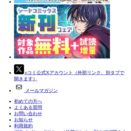
eコミ公式Xアカウント
（外部リンク、別タブで
開きます）
メールマガジン
初めての方へ
よくある質問
お問い合わせ
お知らせ
利用規約