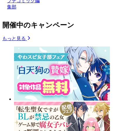
プチコミック編
集部
開催中のキャンペーン
もっと見る