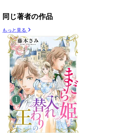
同じ著者の作品
もっと見る