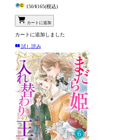
150
/
¥165
(税込)
カートに追加
カートに追加しました
試し読み