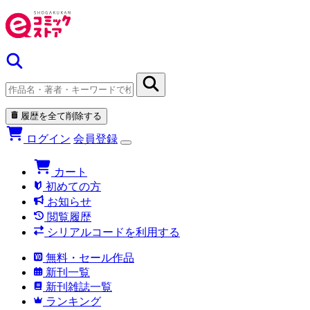
履歴を全て削除する
ログイン
会員登録
カート
初めての方
お知らせ
閲覧履歴
シリアルコードを利用する
無料・セール作品
新刊一覧
新刊雑誌一覧
ランキング