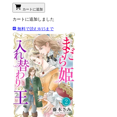
カートに追加
カートに追加しました
無料で読む
8/15まで