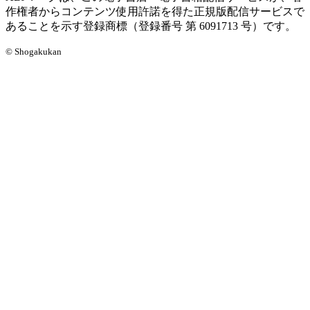
作権者からコンテンツ使用許諾を得た正規版配信サービスで
あることを示す登録商標（登録番号 第 6091713 号）です。
© Shogakukan