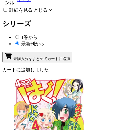
ンル
詳細を見る
とじる
シリーズ
1巻から
最新刊から
未購入分をまとめてカートに追加
カートに追加しました