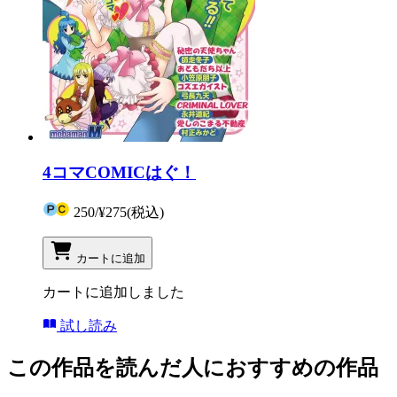
4コマCOMICはぐ！
250
/
¥275
(税込)
カートに追加
カートに追加しました
試し読み
この作品を読んだ人におすすめの作品