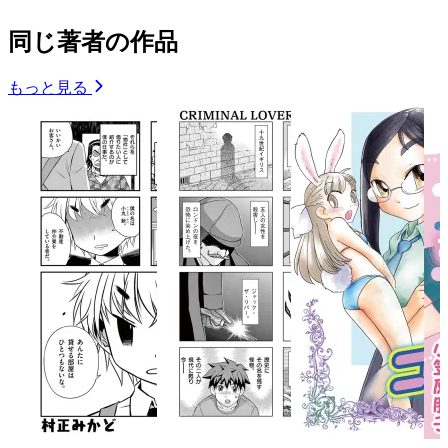
同じ著者の作品
もっと見る