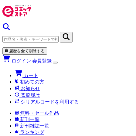
履歴を全て削除する
ログイン
会員登録
カート
初めての方
お知らせ
閲覧履歴
シリアルコードを利用する
無料・セール作品
新刊一覧
新刊雑誌一覧
ランキング