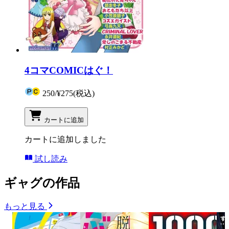
4コマCOMICはぐ！
250
/
¥275
(税込)
カートに追加
カートに追加しました
試し読み
ギャグの作品
もっと見る