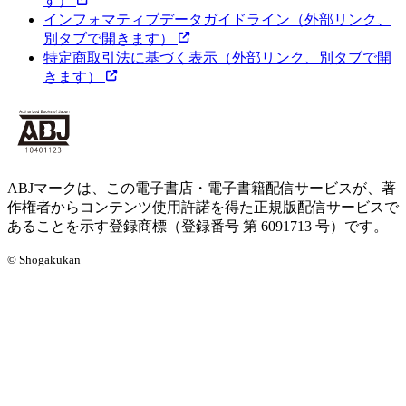
す）
インフォマティブデータガイドライン
（外部リンク、
別タブで開きます）
特定商取引法に基づく表示
（外部リンク、別タブで開
きます）
ABJマークは、この電子書店・電子書籍配信サービスが、著
作権者からコンテンツ使用許諾を得た正規版配信サービスで
あることを示す登録商標（登録番号 第 6091713 号）です。
© Shogakukan