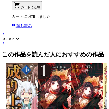
カートに追加
カートに追加しました
試し読み
この作品を読んだ人におすすめの作品