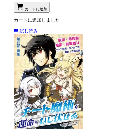
カートに追加
カートに追加しました
試し読み