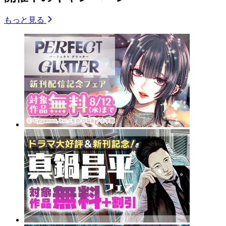
もっと見る