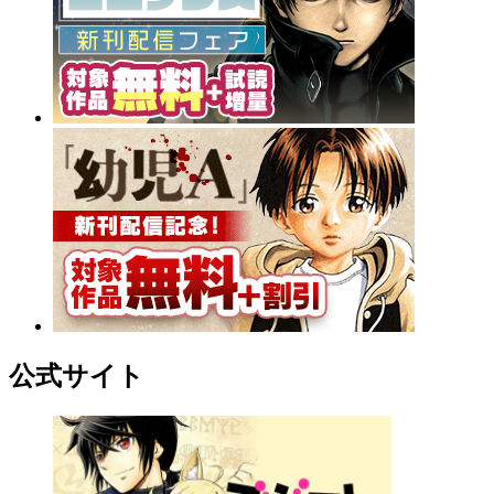
公式サイト