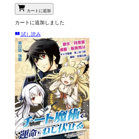
カートに追加
カートに追加しました
試し読み