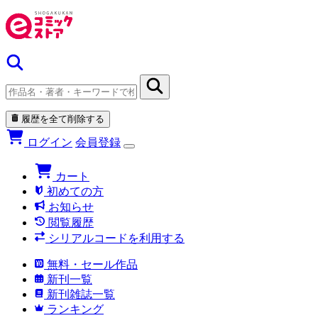
履歴を全て削除する
ログイン
会員登録
カート
初めての方
お知らせ
閲覧履歴
シリアルコードを利用する
無料・セール作品
新刊一覧
新刊雑誌一覧
ランキング