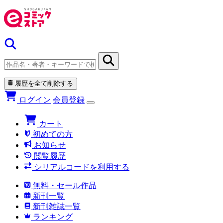
履歴を全て削除する
ログイン
会員登録
カート
初めての方
お知らせ
閲覧履歴
シリアルコードを利用する
無料・セール作品
新刊一覧
新刊雑誌一覧
ランキング