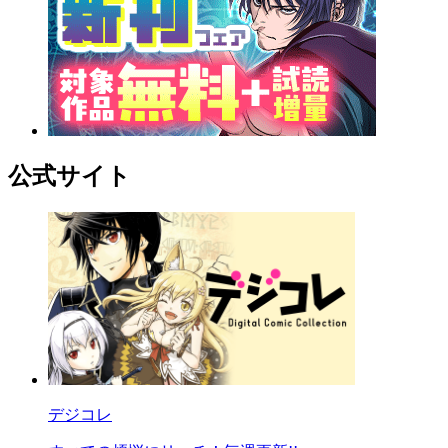
公式サイト
デジコレ