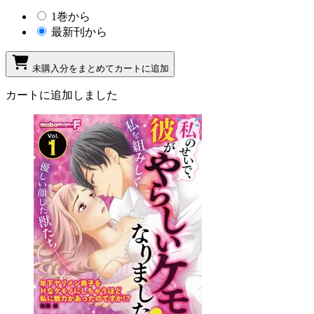
1巻から
最新刊から
未購入分をまとめてカートに追加
カートに追加しました