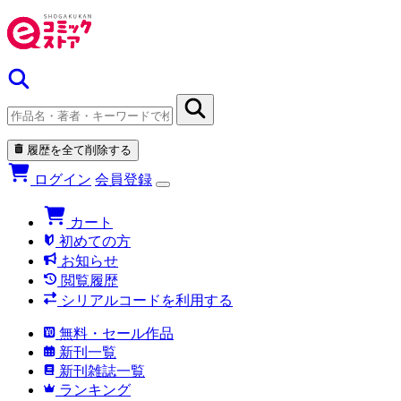
履歴を全て削除する
ログイン
会員登録
カート
初めての方
お知らせ
閲覧履歴
シリアルコードを利用する
無料・セール作品
新刊一覧
新刊雑誌一覧
ランキング