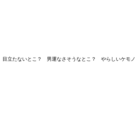
 目立たないとこ？ 男運なさそうなとこ？ やらしいケモノ