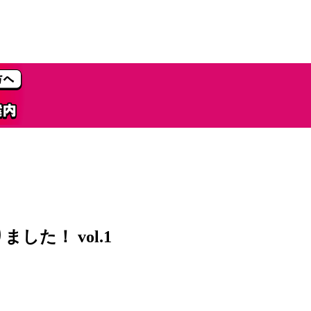
た！ vol.1