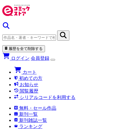
履歴を全て削除する
ログイン
会員登録
カート
初めての方
お知らせ
閲覧履歴
シリアルコードを利用する
無料・セール作品
新刊一覧
新刊雑誌一覧
ランキング