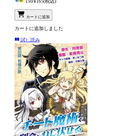
150
/
¥165
(税込)
カートに追加
カートに追加しました
試し読み