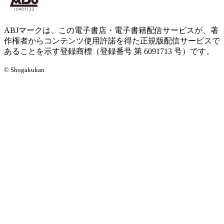
ABJマークは、この電子書店・電子書籍配信サービスが、著
作権者からコンテンツ使用許諾を得た正規版配信サービスで
あることを示す登録商標（登録番号 第 6091713 号）です。
© Shogakukan