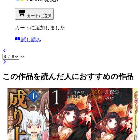
カートに追加
カートに追加しました
試し読み
この作品を読んだ人におすすめの作品