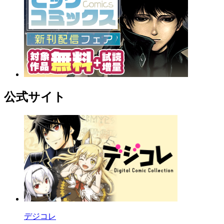
公式サイト
デジコレ