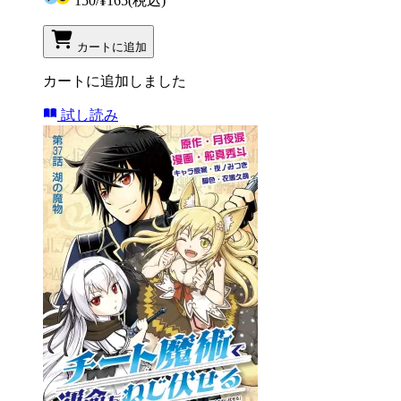
150
/
¥165
(税込)
カートに追加
カートに追加しました
試し読み