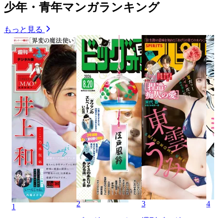
少年・青年マンガランキング
もっと見る
2
3
4
1