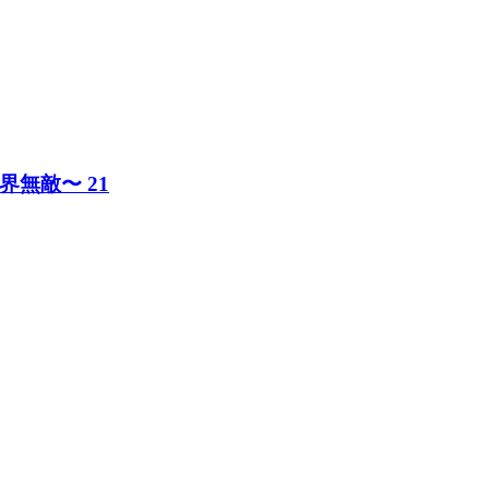
無敵〜 21