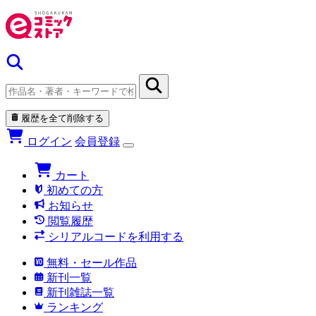
履歴を全て削除する
ログイン
会員登録
カート
初めての方
お知らせ
閲覧履歴
シリアルコードを利用する
無料・セール作品
新刊一覧
新刊雑誌一覧
ランキング