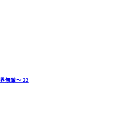
無敵〜 22