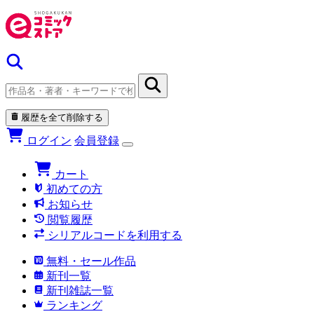
履歴を全て削除する
ログイン
会員登録
カート
初めての方
お知らせ
閲覧履歴
シリアルコードを利用する
無料・セール作品
新刊一覧
新刊雑誌一覧
ランキング