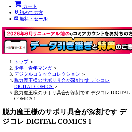
カート
初めての方
無料・セール
トップ
＞
少年・青年マンガ
＞
デジタルコミックコレクション
＞
脱力魔王様のサボリ具合が深刻です デジコレ
DIGITAL COMICS
＞
脱力魔王様のサボリ具合が深刻です デジコレ DIGITAL
COMICS 1
脱力魔王様のサボリ具合が深刻です デ
ジコレ DIGITAL COMICS 1