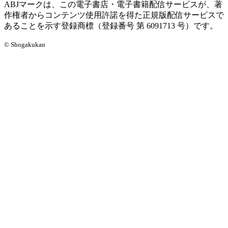
ABJマークは、この電子書店・電子書籍配信サービスが、著
作権者からコンテンツ使用許諾を得た正規版配信サービスで
あることを示す登録商標（登録番号 第 6091713 号）です。
© Shogakukan