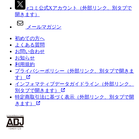
eコミ公式Xアカウント
（外部リンク、別タブで
開きます）
メールマガジン
初めての方へ
よくある質問
お問い合わせ
お知らせ
利用規約
プライバシーポリシー
（外部リンク、別タブで開きま
す）
インフォマティブデータガイドライン
（外部リンク、
別タブで開きます）
特定商取引法に基づく表示
（外部リンク、別タブで開
きます）