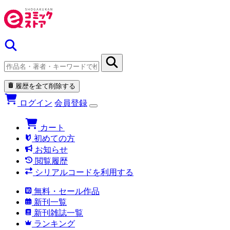
履歴を全て削除する
ログイン
会員登録
カート
初めての方
お知らせ
閲覧履歴
シリアルコードを利用する
無料・セール作品
新刊一覧
新刊雑誌一覧
ランキング