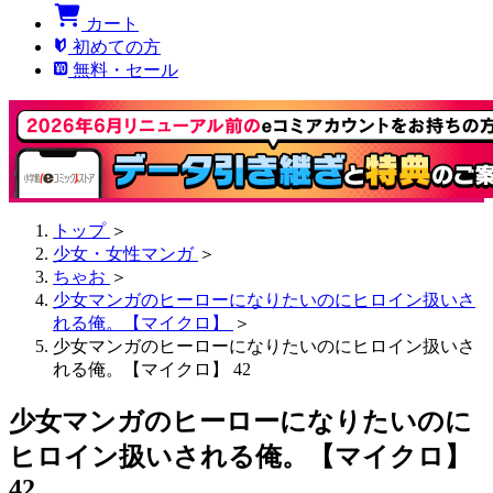
カート
初めての方
無料・セール
トップ
＞
少女・女性マンガ
＞
ちゃお
＞
少女マンガのヒーローになりたいのにヒロイン扱いさ
れる俺。【マイクロ】
＞
少女マンガのヒーローになりたいのにヒロイン扱いさ
れる俺。【マイクロ】 42
少女マンガのヒーローになりたいのに
ヒロイン扱いされる俺。【マイクロ】
42