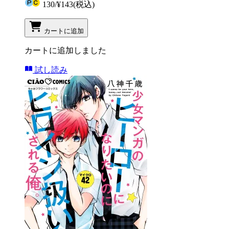
130
/
¥143
(税込)
カートに追加
カートに追加しました
試し読み