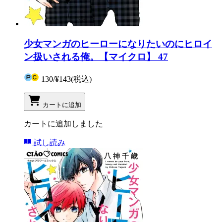
少女マンガのヒーローになりたいのにヒロイ
ン扱いされる俺。【マイクロ】 47
130
/
¥143
(税込)
カートに追加
カートに追加しました
試し読み