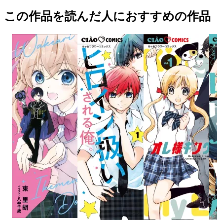
この作品を読んだ人におすすめの作品