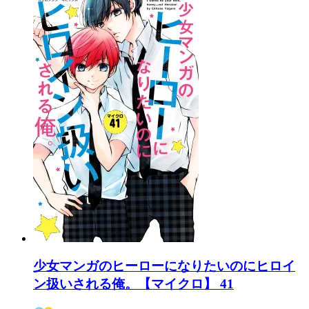
少女マンガのヒーローになりたいのにヒロイ
ン扱いされる俺。【マイクロ】 41