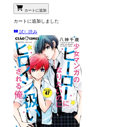
カートに追加
カートに追加しました
試し読み