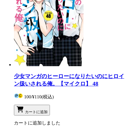
少女マンガのヒーローになりたいのにヒロイ
ン扱いされる俺。【マイクロ】 48
100
/
¥110
(税込)
カートに追加
カートに追加しました