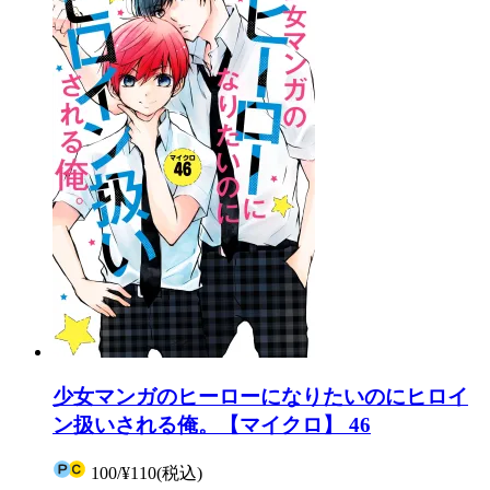
少女マンガのヒーローになりたいのにヒロイ
ン扱いされる俺。【マイクロ】 46
100
/
¥110
(税込)