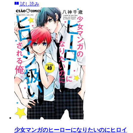
試し読み
少女マンガのヒーローになりたいのにヒロイ