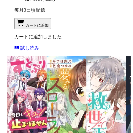
毎月3日頃配信
カートに追加
カートに追加しました
試し読み