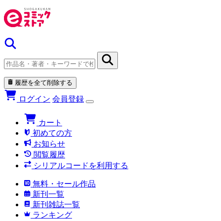
履歴を全て削除する
ログイン
会員登録
カート
初めての方
お知らせ
閲覧履歴
シリアルコードを利用する
無料・セール作品
新刊一覧
新刊雑誌一覧
ランキング