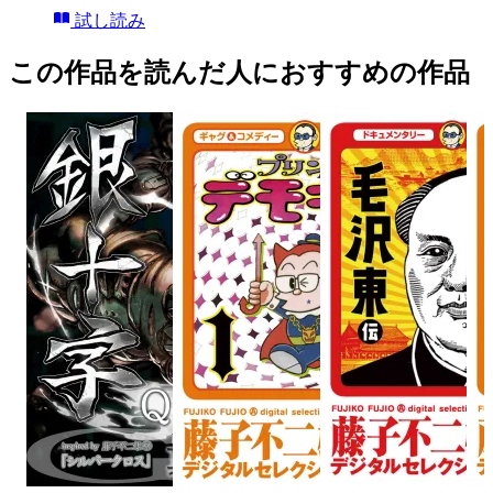
試し読み
この作品を読んだ人におすすめの作品