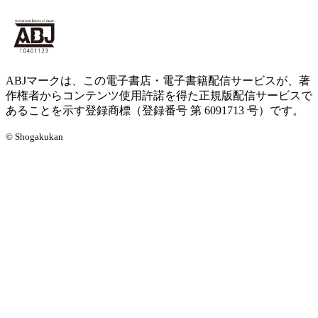
ABJマークは、この電子書店・電子書籍配信サービスが、著
作権者からコンテンツ使用許諾を得た正規版配信サービスで
あることを示す登録商標（登録番号 第 6091713 号）です。
© Shogakukan