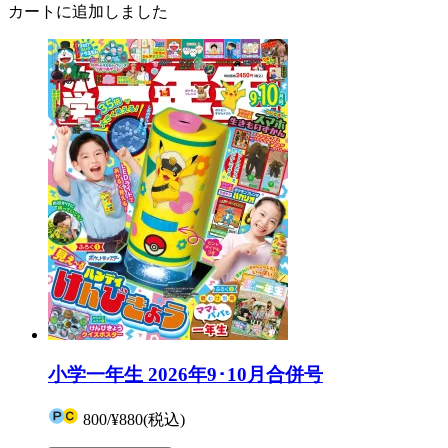
カートに追加しました
小学一年生 2026年9･10月合併号
800
/
¥880
(税込)