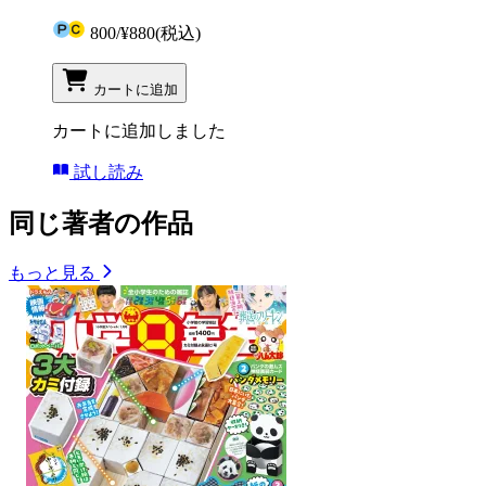
800
/
¥880
(税込)
カートに追加
カートに追加しました
試し読み
同じ著者の作品
もっと見る