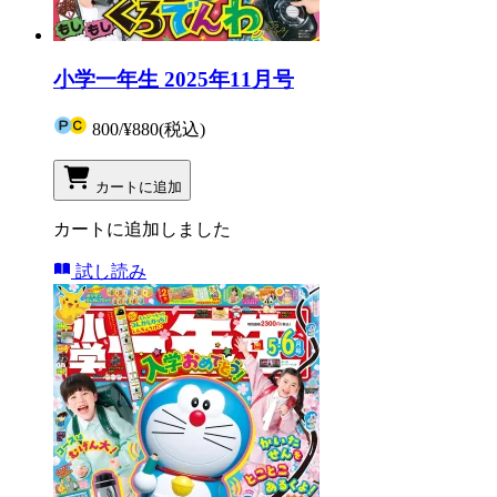
小学一年生 2025年11月号
800
/
¥880
(税込)
カートに追加
カートに追加しました
試し読み