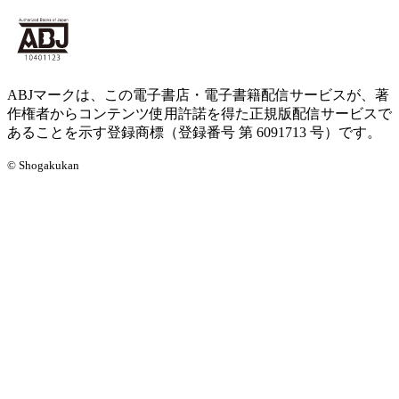
ABJマークは、この電子書店・電子書籍配信サービスが、著
作権者からコンテンツ使用許諾を得た正規版配信サービスで
あることを示す登録商標（登録番号 第 6091713 号）です。
© Shogakukan