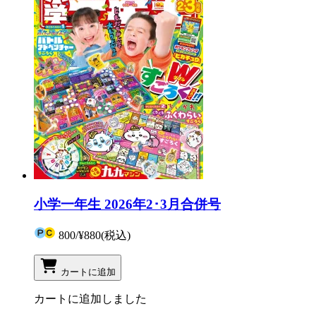
小学一年生 2026年2･3月合併号
800
/
¥880
(税込)
カートに追加
カートに追加しました