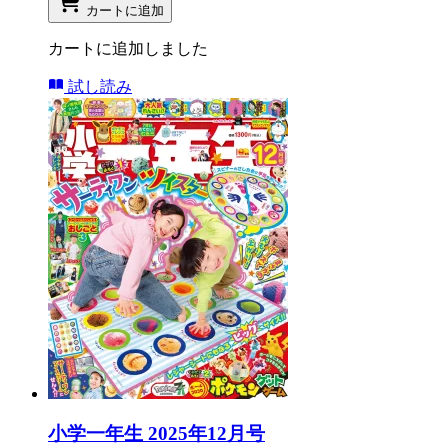
カートに追加
カートに追加しました
試し読み
小学一年生 2025年12月号