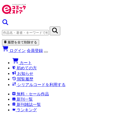
履歴を全て削除する
ログイン
会員登録
カート
初めての方
お知らせ
閲覧履歴
シリアルコードを利用する
無料・セール作品
新刊一覧
新刊雑誌一覧
ランキング