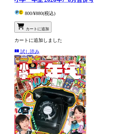
800
/
¥880
(税込)
カートに追加
カートに追加しました
試し読み