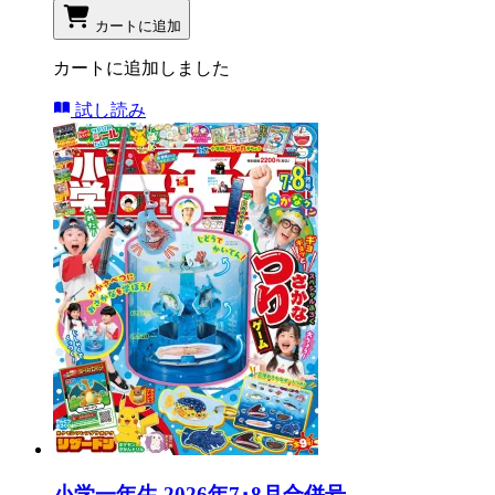
カートに追加
カートに追加しました
試し読み
小学一年生 2026年7･8月合併号