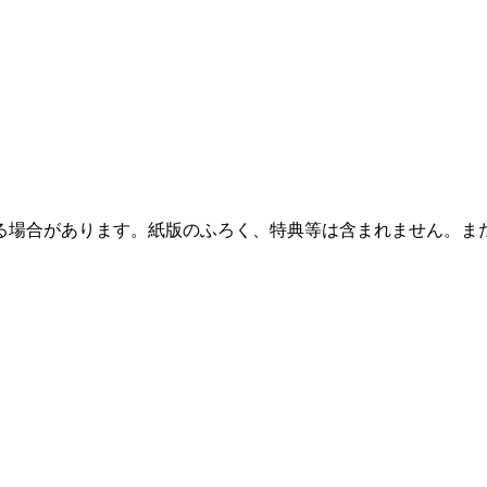
る場合があります。紙版のふろく、特典等は含まれません。ま