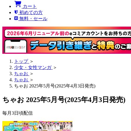
カート
初めての方
無料・セール
トップ
＞
少女・女性マンガ
＞
ちゃお
＞
ちゃお
＞
ちゃお 2025年5月号(2025年4月3日発売)
ちゃお 2025年5月号(2025年4月3日発売)
毎月3日頃配信