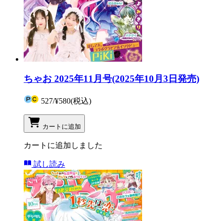
ちゃお 2025年11月号(2025年10月3日発売)
527
/
¥580
(税込)
カートに追加
カートに追加しました
試し読み