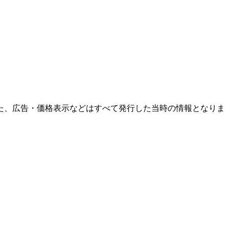
た、広告・価格表示などはすべて発行した当時の情報となりま