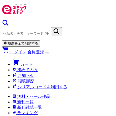
履歴を全て削除する
ログイン
会員登録
カート
初めての方
お知らせ
閲覧履歴
シリアルコードを利用する
無料・セール作品
新刊一覧
新刊雑誌一覧
ランキング