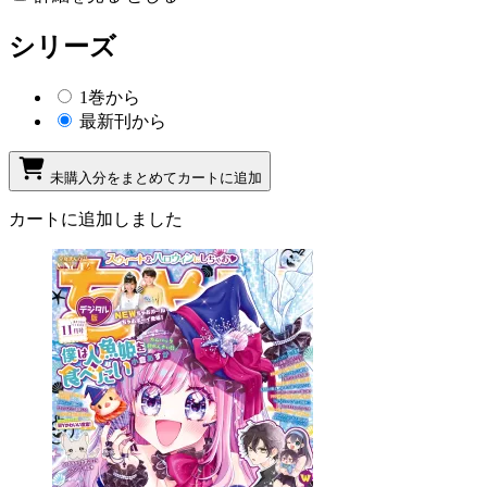
シリーズ
1巻から
最新刊から
未購入分をまとめてカートに追加
カートに追加しました