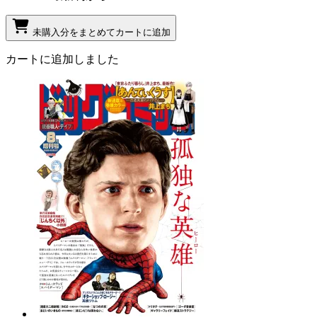
未購入分をまとめてカートに追加
カートに追加しました