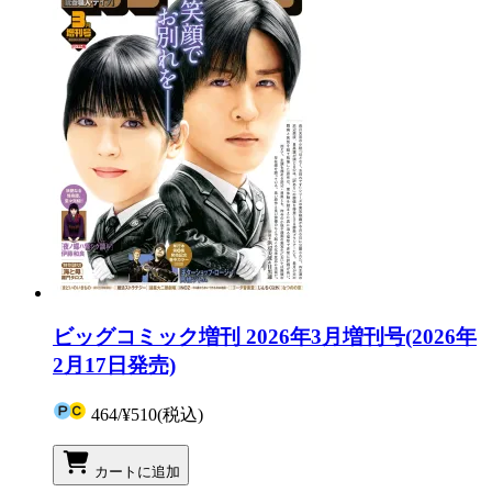
ビッグコミック増刊 2026年3月増刊号(2026年
2月17日発売)
464
/
¥510
(税込)
カートに追加