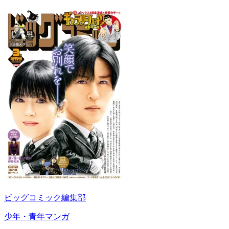
ビッグコミック編集部
少年・青年マンガ