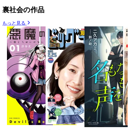
裏社会の作品
もっと見る