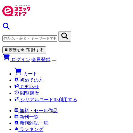
履歴を全て削除する
ログイン
会員登録
カート
初めての方
お知らせ
閲覧履歴
シリアルコードを利用する
無料・セール作品
新刊一覧
新刊雑誌一覧
ランキング