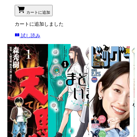
カートに追加
カートに追加しました
試し読み