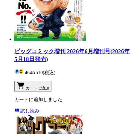
ビッグコミック増刊 2026年6月増刊号(2026年
5月18日発売)
464
/
¥510
(税込)
カートに追加
カートに追加しました
試し読み