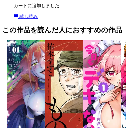
カートに追加しました
試し読み
この作品を読んだ人におすすめの作品