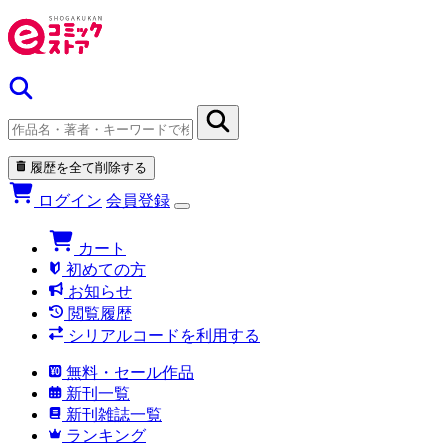
履歴を全て削除する
ログイン
会員登録
カート
初めての方
お知らせ
閲覧履歴
シリアルコードを利用する
無料・セール作品
新刊一覧
新刊雑誌一覧
ランキング