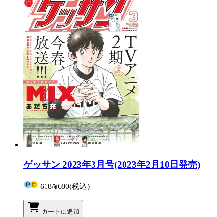
ゲッサン 2023年3月号(2023年2月10日発売)
618
/
¥680
(税込)
カートに追加