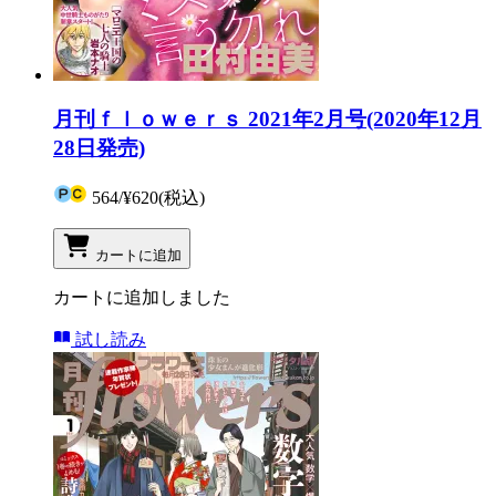
月刊ｆｌｏｗｅｒｓ 2021年2月号(2020年12月
28日発売)
564
/
¥620
(税込)
カートに追加
カートに追加しました
試し読み