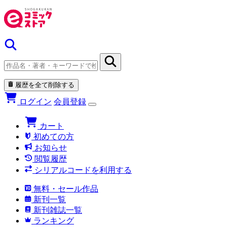
履歴を全て削除する
ログイン
会員登録
カート
初めての方
お知らせ
閲覧履歴
シリアルコードを利用する
無料・セール作品
新刊一覧
新刊雑誌一覧
ランキング