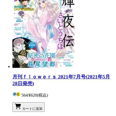
月刊ｆｌｏｗｅｒｓ 2021年7月号(2021年5月
28日発売)
564
/
¥620
(税込)
カートに追加