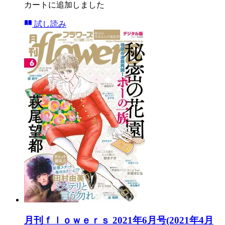
カートに追加しました
試し読み
月刊ｆｌｏｗｅｒｓ 2021年6月号(2021年4月