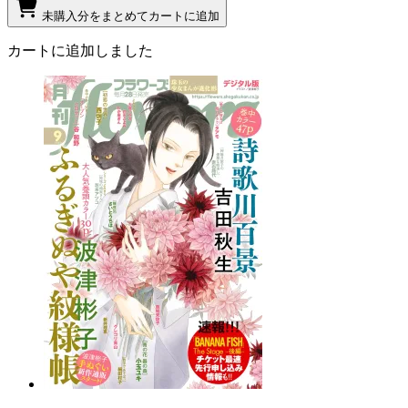
未購入分をまとめてカートに追加
カートに追加しました