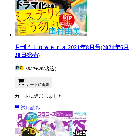
月刊ｆｌｏｗｅｒｓ 2021年8月号(2021年6月
28日発売)
564
/
¥620
(税込)
カートに追加
カートに追加しました
試し読み