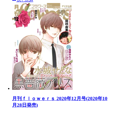
試し読み
月刊ｆｌｏｗｅｒｓ 2020年12月号(2020年10
月28日発売)