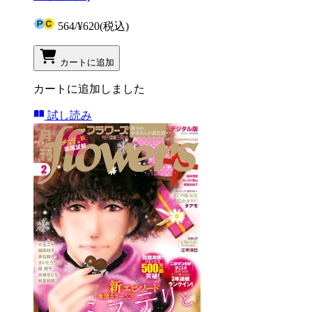
564
/
¥620
(税込)
カートに追加
カートに追加しました
試し読み