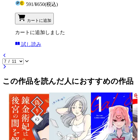
591
/
¥650
(税込)
カートに追加
カートに追加しました
試し読み
この作品を読んだ人におすすめの作品