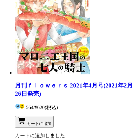
月刊ｆｌｏｗｅｒｓ 2021年4月号(2021年2月
26日発売)
564
/
¥620
(税込)
カートに追加
カートに追加しました