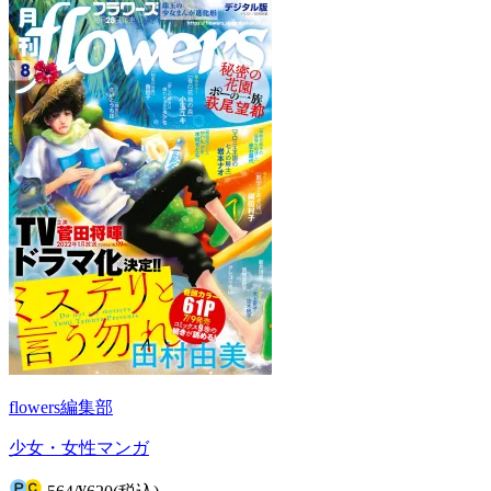
flowers編集部
少女・女性マンガ