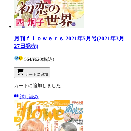
月刊ｆｌｏｗｅｒｓ 2021年5月号(2021年3月
27日発売)
564
/
¥620
(税込)
カートに追加
カートに追加しました
試し読み