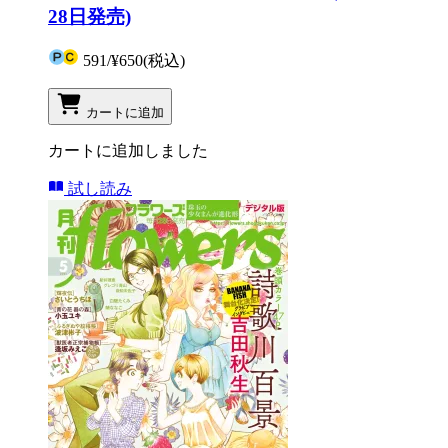
28日発売)
591
/
¥650
(税込)
カートに追加
カートに追加しました
試し読み