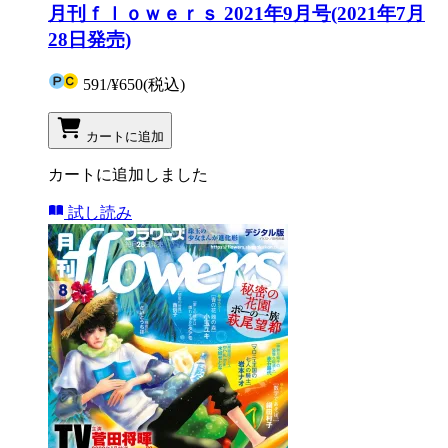
月刊ｆｌｏｗｅｒｓ 2021年9月号(2021年7月
28日発売)
591
/
¥650
(税込)
カートに追加
カートに追加しました
試し読み