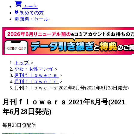
カート
初めての方
無料・セール
トップ
＞
少女・女性マンガ
＞
月刊ｆｌｏｗｅｒｓ
＞
月刊ｆｌｏｗｅｒｓ
＞
月刊ｆｌｏｗｅｒｓ 2021年8月号(2021年6月28日発売)
月刊ｆｌｏｗｅｒｓ 2021年8月号(2021
年6月28日発売)
毎月28日頃配信