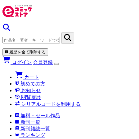
履歴を全て削除する
ログイン
会員登録
カート
初めての方
お知らせ
閲覧履歴
シリアルコードを利用する
無料・セール作品
新刊一覧
新刊雑誌一覧
ランキング