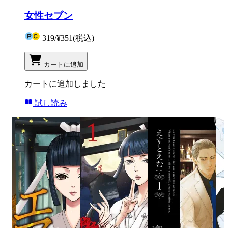
女性セブン
319
/
¥351
(税込)
カートに追加
カートに追加しました
試し読み