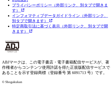
プライバシーポリシー
（外部リンク、別タブで開きま
す）
インフォマティブデータガイドライン
（外部リンク、
別タブで開きます）
特定商取引法に基づく表示
（外部リンク、別タブで開
きます）
ABJマークは、この電子書店・電子書籍配信サービスが、著
作権者からコンテンツ使用許諾を得た正規版配信サービスで
あることを示す登録商標（登録番号 第 6091713 号）です。
© Shogakukan