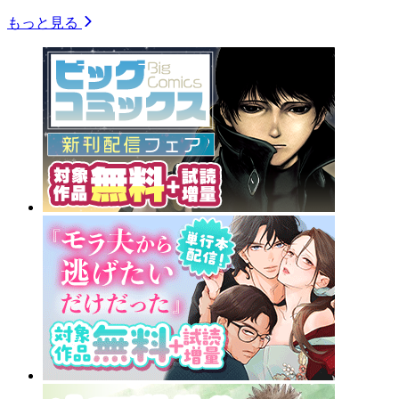
もっと見る