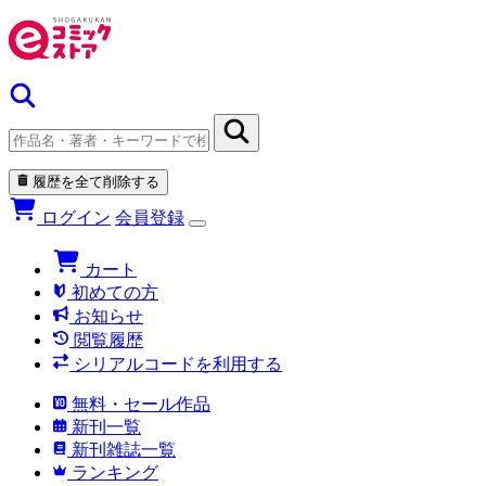
履歴を全て削除する
ログイン
会員登録
カート
初めての方
お知らせ
閲覧履歴
シリアルコードを利用する
無料・セール作品
新刊一覧
新刊雑誌一覧
ランキング