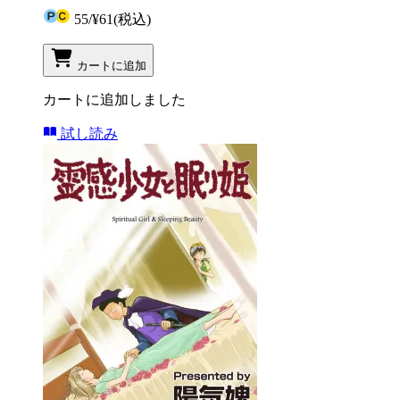
55
/
¥61
(税込)
カートに追加
カートに追加しました
試し読み