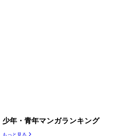
少年・青年マンガランキング
もっと見る