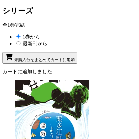
シリーズ
全1巻完結
1巻から
最新刊から
未購入分をまとめてカートに追加
カートに追加しました