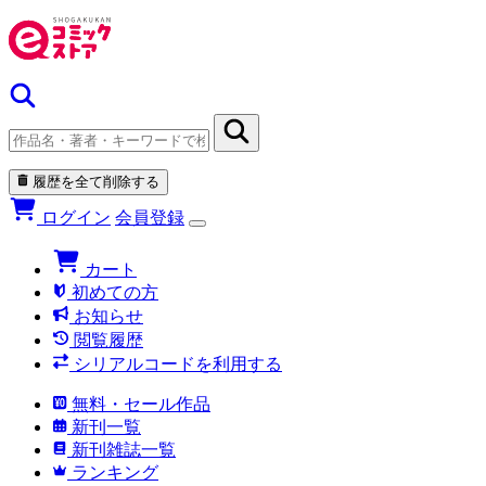
履歴を全て削除する
ログイン
会員登録
カート
初めての方
お知らせ
閲覧履歴
シリアルコードを利用する
無料・セール作品
新刊一覧
新刊雑誌一覧
ランキング