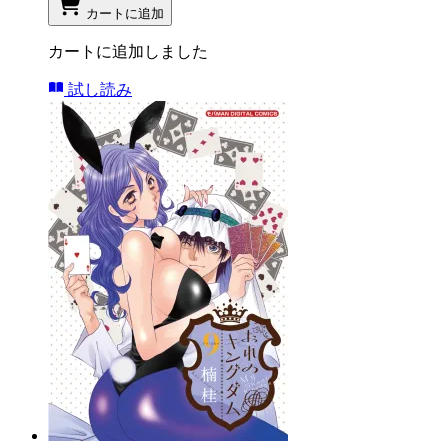
カートに追加
カートに追加しました
試し読み