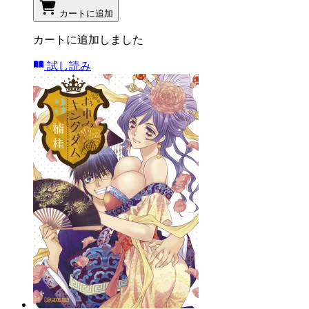
カートに追加
カートに追加しました
試し読み