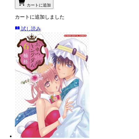
カートに追加
カートに追加しました
試し読み