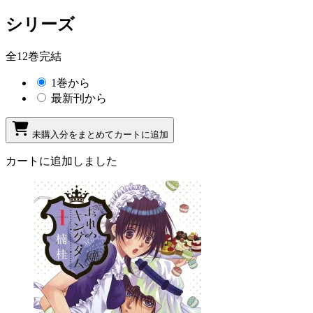
シリーズ
全12巻完結
1巻から
最新刊から
未購入分をまとめてカートに追加
カートに追加しました