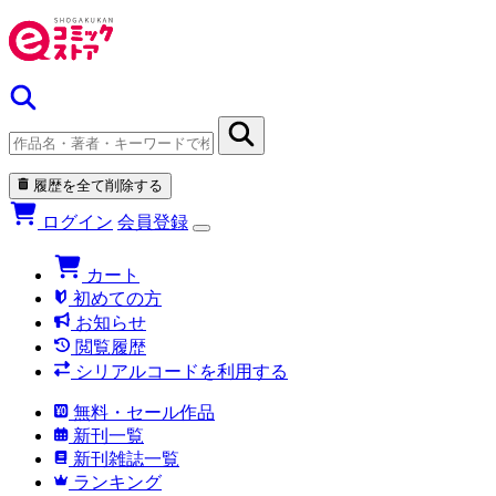
履歴を全て削除する
ログイン
会員登録
カート
初めての方
お知らせ
閲覧履歴
シリアルコードを利用する
無料・セール作品
新刊一覧
新刊雑誌一覧
ランキング