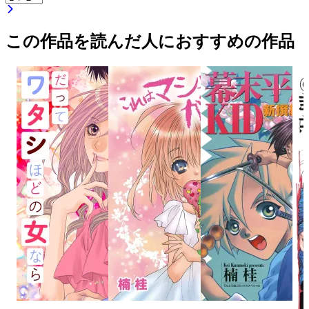
この作品を読んだ人におすすめの作品