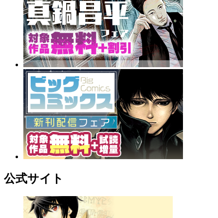
公式サイト