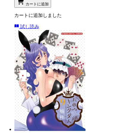
カートに追加
カートに追加しました
試し読み