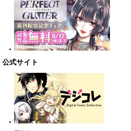
公式サイト