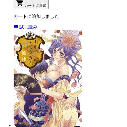
カートに追加
カートに追加しました
試し読み