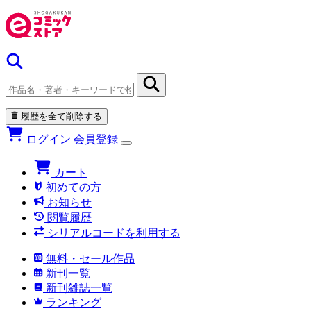
履歴を全て削除する
ログイン
会員登録
カート
初めての方
お知らせ
閲覧履歴
シリアルコードを利用する
無料・セール作品
新刊一覧
新刊雑誌一覧
ランキング