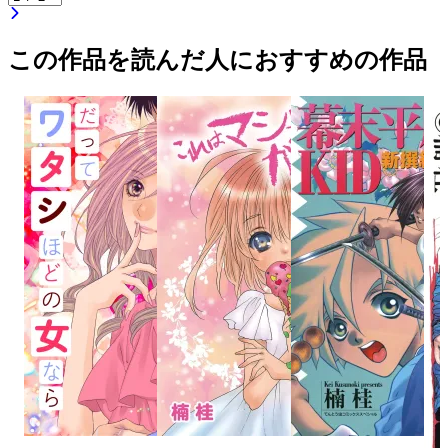
この作品を読んだ人におすすめの作品