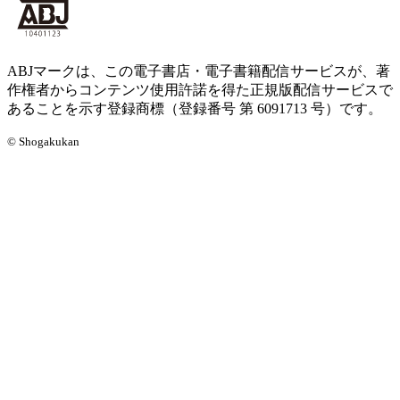
ABJマークは、この電子書店・電子書籍配信サービスが、著
作権者からコンテンツ使用許諾を得た正規版配信サービスで
あることを示す登録商標（登録番号 第 6091713 号）です。
© Shogakukan