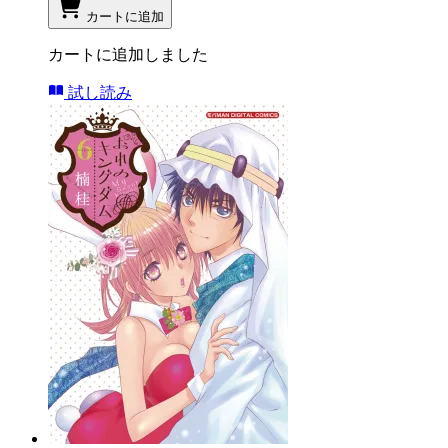
カートに追加
カートに追加しました
試し読み