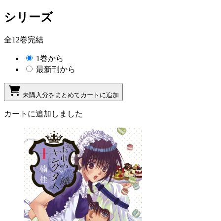
シリーズ
全12巻完結
1巻から
最新刊から
未購入分をまとめてカートに追加
カートに追加しました