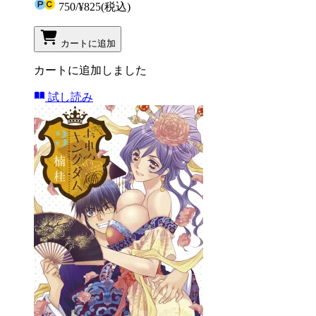
750
/
¥825
(税込)
カートに追加
カートに追加しました
試し読み