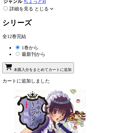
ジャンル
ちょっとH
詳細を見る
とじる
シリーズ
全12巻完結
1巻から
最新刊から
未購入分をまとめてカートに追加
カートに追加しました