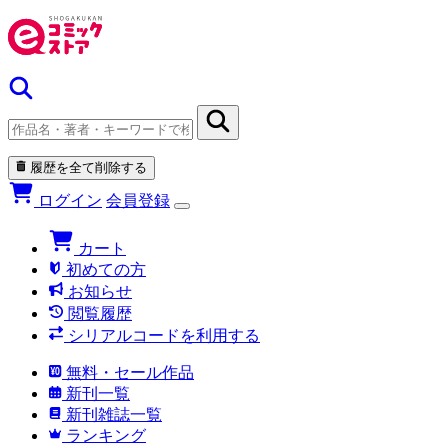
履歴を全て削除する
ログイン
会員登録
カート
初めての方
お知らせ
閲覧履歴
シリアルコードを利用する
無料・セール作品
新刊一覧
新刊雑誌一覧
ランキング