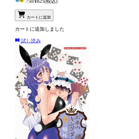
750
/
¥825
(税込)
カートに追加
カートに追加しました
試し読み