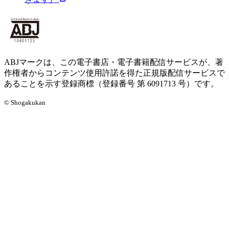
ABJマークは、この電子書店・電子書籍配信サービスが、著
作権者からコンテンツ使用許諾を得た正規版配信サービスで
あることを示す登録商標（登録番号 第 6091713 号）です。
© Shogakukan