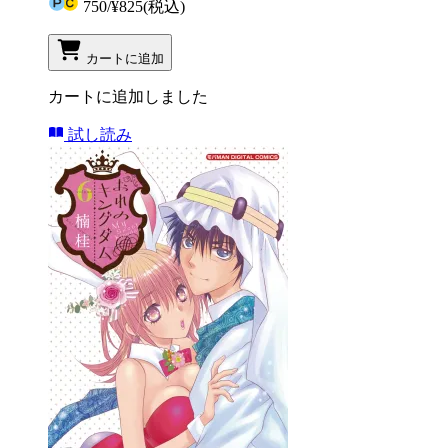
750
/
¥825
(税込)
カートに追加
カートに追加しました
試し読み