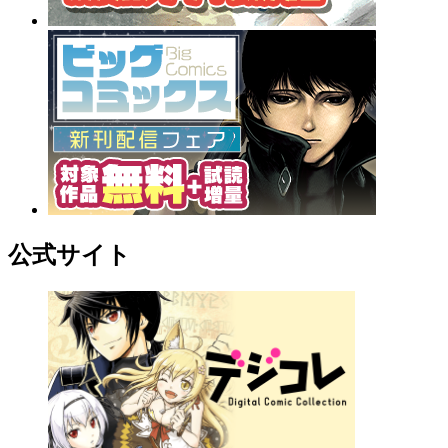
公式サイト