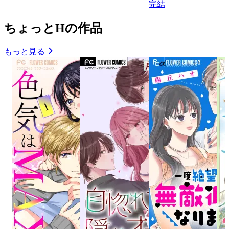
完結
ちょっとHの作品
もっと見る