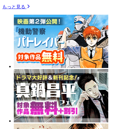
もっと見る