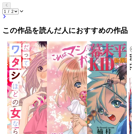
この作品を読んだ人におすすめの作品