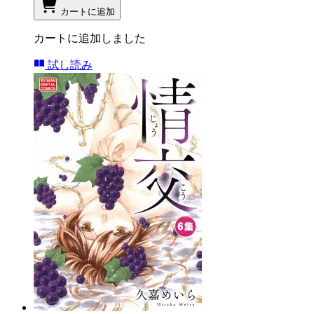
カートに追加
カートに追加しました
試し読み