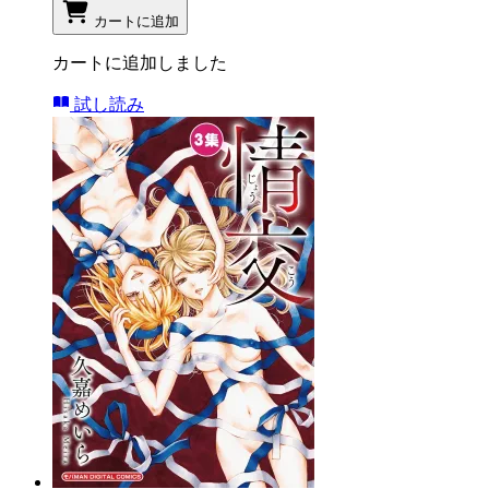
カートに追加
カートに追加しました
試し読み