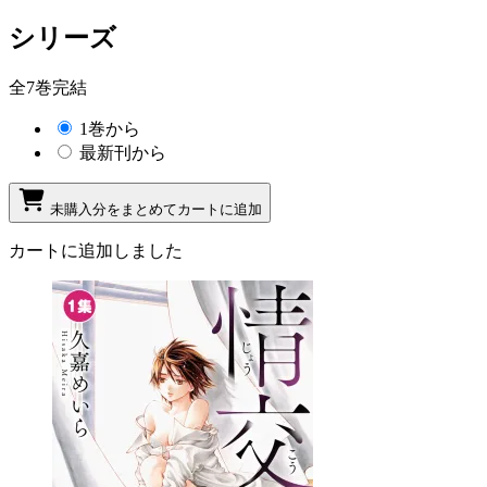
シリーズ
全7巻完結
1巻から
最新刊から
未購入分をまとめてカートに追加
カートに追加しました