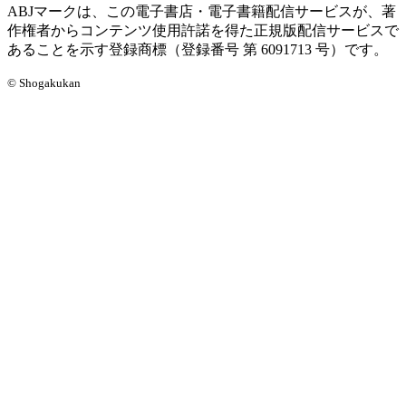
ABJマークは、この電子書店・電子書籍配信サービスが、著
作権者からコンテンツ使用許諾を得た正規版配信サービスで
あることを示す登録商標（登録番号 第 6091713 号）です。
© Shogakukan