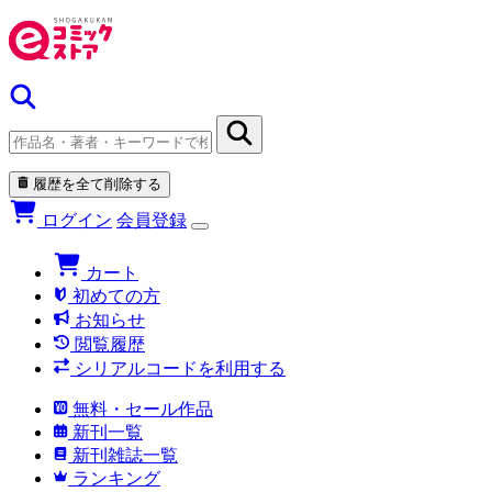
履歴を全て削除する
ログイン
会員登録
カート
初めての方
お知らせ
閲覧履歴
シリアルコードを利用する
無料・セール作品
新刊一覧
新刊雑誌一覧
ランキング