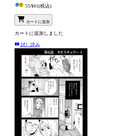
55
/
¥61
(税込)
カートに追加
カートに追加しました
試し読み