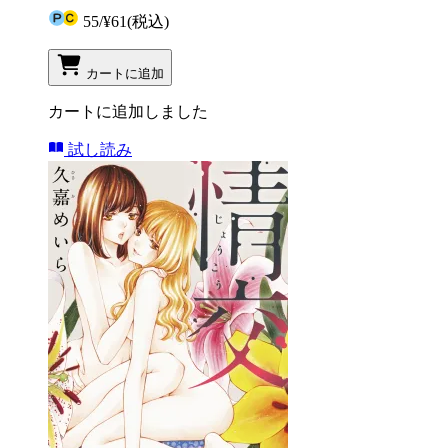
55
/
¥61
(税込)
カートに追加
カートに追加しました
試し読み