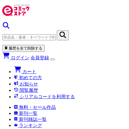
履歴を全て削除する
ログイン
会員登録
カート
初めての方
お知らせ
閲覧履歴
シリアルコードを利用する
無料・セール作品
新刊一覧
新刊雑誌一覧
ランキング