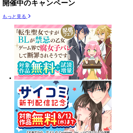
開催中のキャンペーン
もっと見る