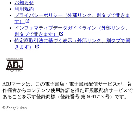
お知らせ
利用規約
プライバシーポリシー
（外部リンク、別タブで開きま
す）
インフォマティブデータガイドライン
（外部リンク、
別タブで開きます）
特定商取引法に基づく表示
（外部リンク、別タブで開
きます）
ABJマークは、この電子書店・電子書籍配信サービスが、著
作権者からコンテンツ使用許諾を得た正規版配信サービスで
あることを示す登録商標（登録番号 第 6091713 号）です。
© Shogakukan