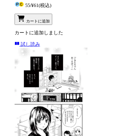
55
/
¥61
(税込)
カートに追加
カートに追加しました
試し読み