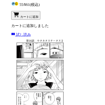
55
/
¥61
(税込)
カートに追加
カートに追加しました
試し読み