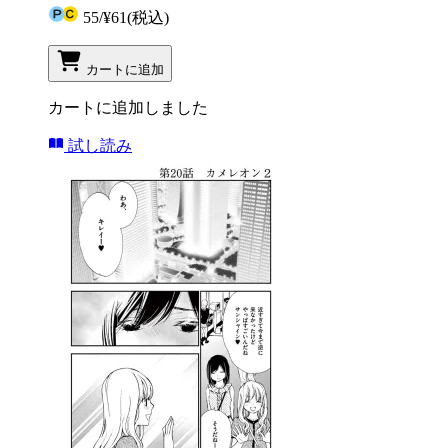
55
/
¥61
(税込)
カートに追加
カートに追加しました
試し読み