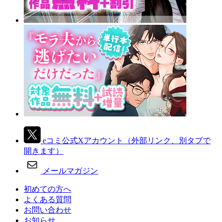
eコミ公式Xアカウント
（外部リンク、別タブで
開きます）
メールマガジン
初めての方へ
よくある質問
お問い合わせ
お知らせ