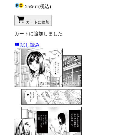
55
/
¥61
(税込)
カートに追加
カートに追加しました
試し読み