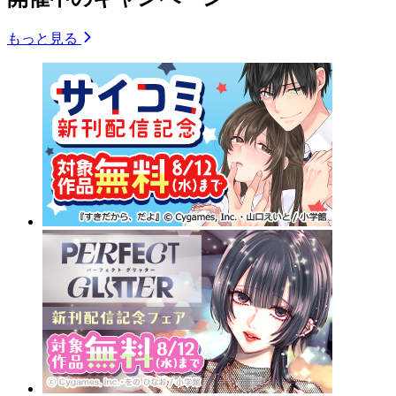
もっと見る