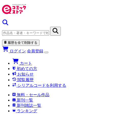
履歴を全て削除する
ログイン
会員登録
カート
初めての方
お知らせ
閲覧履歴
シリアルコードを利用する
無料・セール作品
新刊一覧
新刊雑誌一覧
ランキング