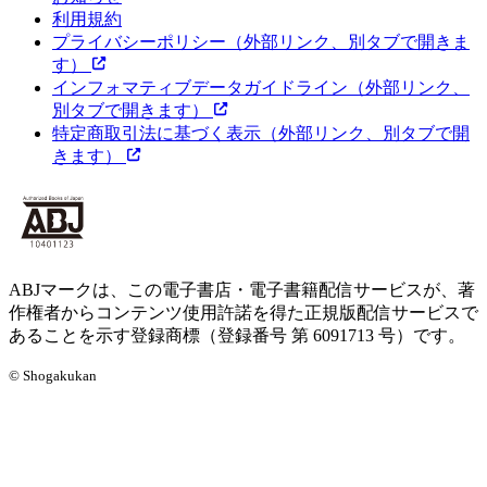
利用規約
プライバシーポリシー
（外部リンク、別タブで開きま
す）
インフォマティブデータガイドライン
（外部リンク、
別タブで開きます）
特定商取引法に基づく表示
（外部リンク、別タブで開
きます）
ABJマークは、この電子書店・電子書籍配信サービスが、著
作権者からコンテンツ使用許諾を得た正規版配信サービスで
あることを示す登録商標（登録番号 第 6091713 号）です。
© Shogakukan