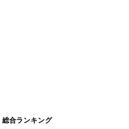
総合ランキング