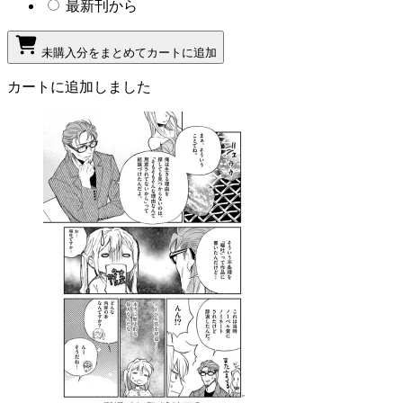
最新刊から
未購入分をまとめてカートに追加
カートに追加しました