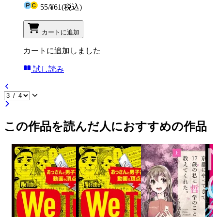
55
/
¥61
(税込)
カートに追加
カートに追加しました
試し読み
この作品を読んだ人におすすめの作品