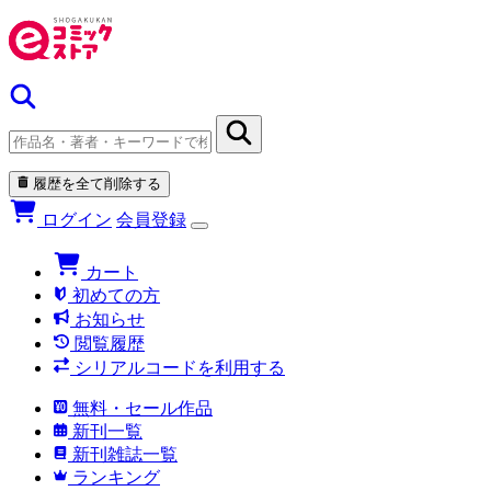
履歴を全て削除する
ログイン
会員登録
カート
初めての方
お知らせ
閲覧履歴
シリアルコードを利用する
無料・セール作品
新刊一覧
新刊雑誌一覧
ランキング