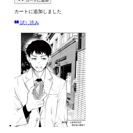
カートに追加
カートに追加しました
試し読み