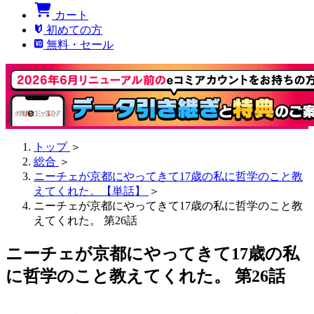
カート
初めての方
無料・セール
トップ
＞
総合
＞
ニーチェが京都にやってきて17歳の私に哲学のこと教
えてくれた。【単話】
＞
ニーチェが京都にやってきて17歳の私に哲学のこと教
えてくれた。 第26話
ニーチェが京都にやってきて17歳の私
に哲学のこと教えてくれた。 第26話