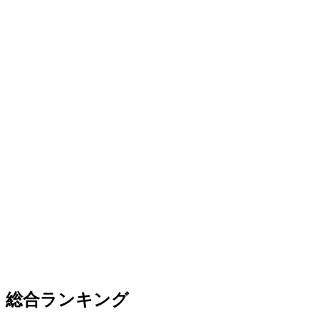
総合ランキング