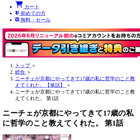
カート
初めての方
無料・セール
トップ
＞
総合
＞
ニーチェが京都にやってきて17歳の私に哲学のこと教
えてくれた。【単話】
＞
ニーチェが京都にやってきて17歳の私に哲学のこと教
えてくれた。 第1話
ニーチェが京都にやってきて17歳の私
に哲学のこと教えてくれた。 第1話