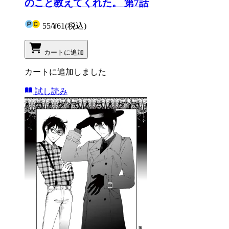
のこと教えてくれた。 第7話
55
/
¥61
(税込)
カートに追加
カートに追加しました
試し読み