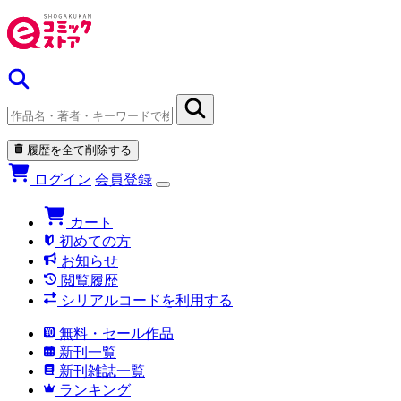
履歴を全て削除する
ログイン
会員登録
カート
初めての方
お知らせ
閲覧履歴
シリアルコードを利用する
無料・セール作品
新刊一覧
新刊雑誌一覧
ランキング