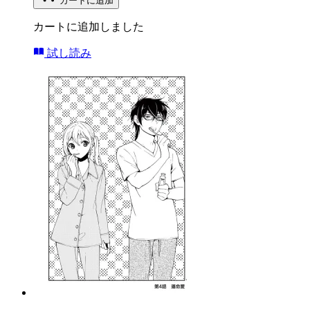
カートに追加
カートに追加しました
試し読み