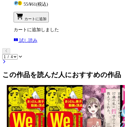
55
/
¥61
(税込)
カートに追加
カートに追加しました
試し読み
この作品を読んだ人におすすめの作品