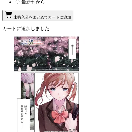
最新刊から
未購入分をまとめてカートに追加
カートに追加しました