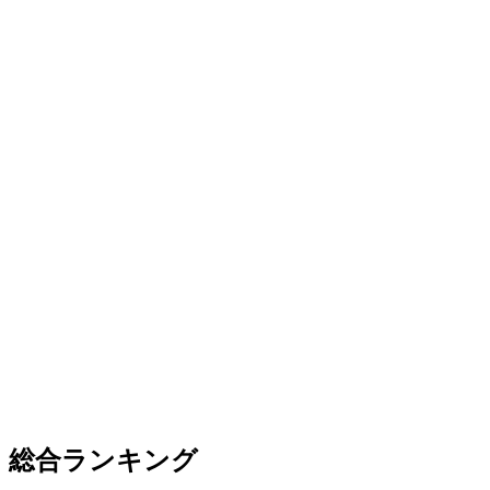
総合ランキング