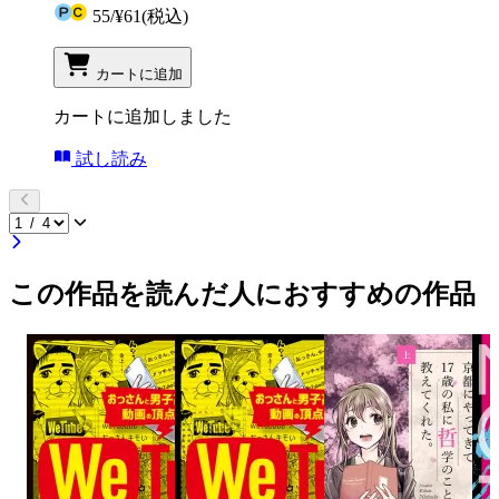
55
/
¥61
(税込)
カートに追加
カートに追加しました
試し読み
この作品を読んだ人におすすめの作品