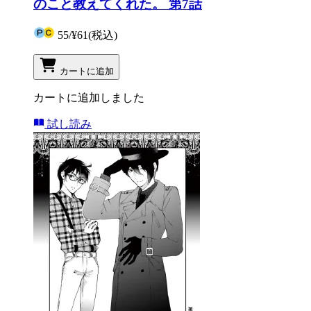
のこと教えてくれた。 第7話
55
/
¥61
(税込)
カートに追加
カートに追加しました
試し読み