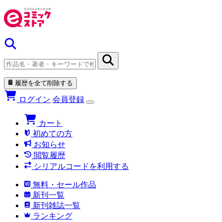
履歴を全て削除する
ログイン
会員登録
カート
初めての方
お知らせ
閲覧履歴
シリアルコードを利用する
無料・セール作品
新刊一覧
新刊雑誌一覧
ランキング