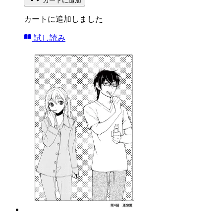
カートに追加
カートに追加しました
試し読み