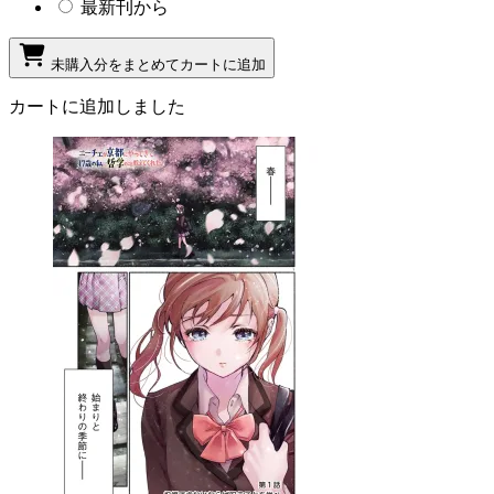
最新刊から
未購入分をまとめてカートに追加
カートに追加しました