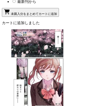
最新刊から
未購入分をまとめてカートに追加
カートに追加しました