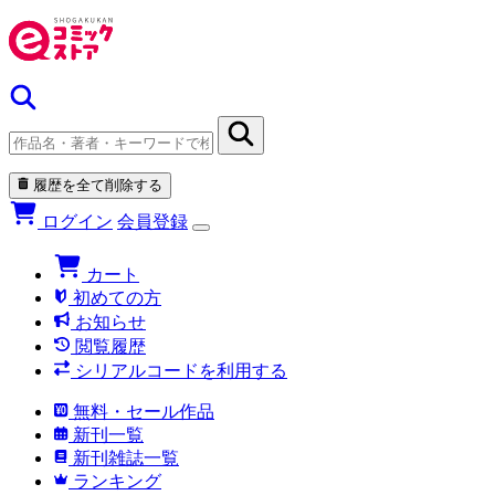
履歴を全て削除する
ログイン
会員登録
カート
初めての方
お知らせ
閲覧履歴
シリアルコードを利用する
無料・セール作品
新刊一覧
新刊雑誌一覧
ランキング