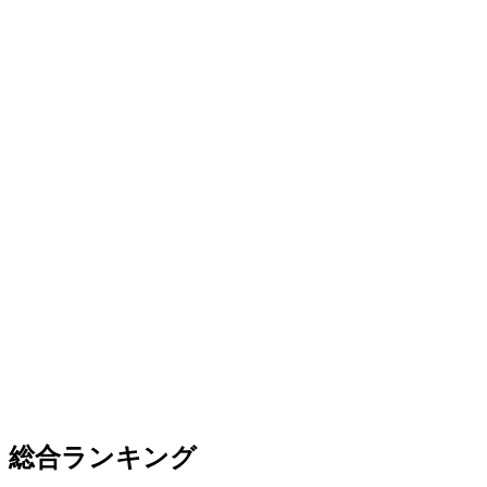
総合ランキング