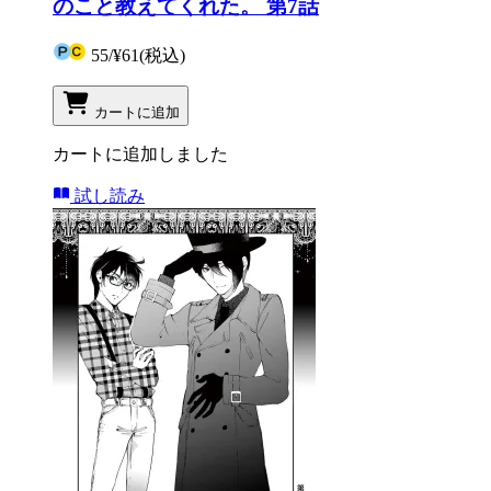
のこと教えてくれた。 第7話
55
/
¥61
(税込)
カートに追加
カートに追加しました
試し読み