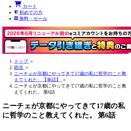
カート
初めての方
無料・セール
トップ
＞
総合
＞
ニーチェが京都にやってきて17歳の私に哲学のこと教
えてくれた。【単話】
＞
ニーチェが京都にやってきて17歳の私に哲学のこと教
えてくれた。 第6話
ニーチェが京都にやってきて17歳の私
に哲学のこと教えてくれた。 第6話