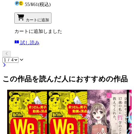
55
/
¥61
(税込)
カートに追加
カートに追加しました
試し読み
この作品を読んだ人におすすめの作品