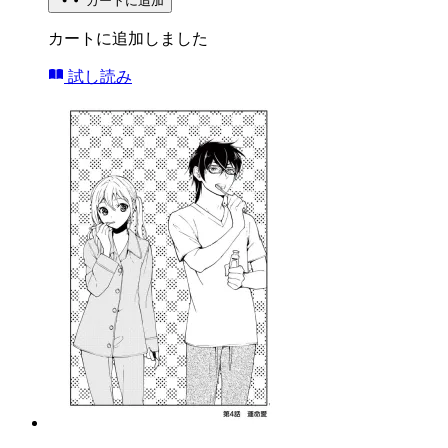
カートに追加
カートに追加しました
試し読み