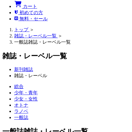
カート
初めての方
無料・セール
トップ
＞
雑誌・レーベル一覧
＞
一般誌雑誌・レーベル一覧
雑誌・レーベル一覧
新刊雑誌
雑誌・レーベル
総合
少年・青年
少女・女性
オトナ
ラノベ
一般誌
一般誌雑誌・レーベル一覧