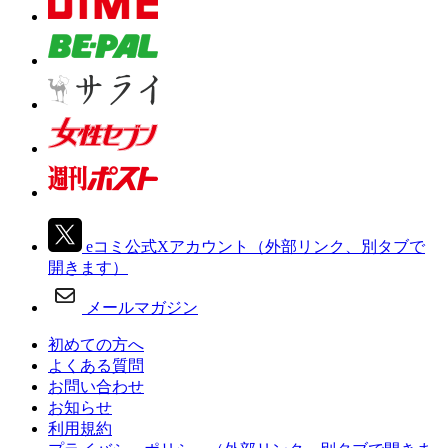
eコミ公式Xアカウント
（外部リンク、別タブで
開きます）
メールマガジン
初めての方へ
よくある質問
お問い合わせ
お知らせ
利用規約