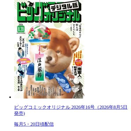
ビッグコミックオリジナル 2026年16号（2026年8月5日
発売)
毎月5・20日頃配信