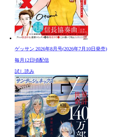
ゲッサン 2026年8月号(2026年7月10日発売)
毎月12日頃配信
試し読み