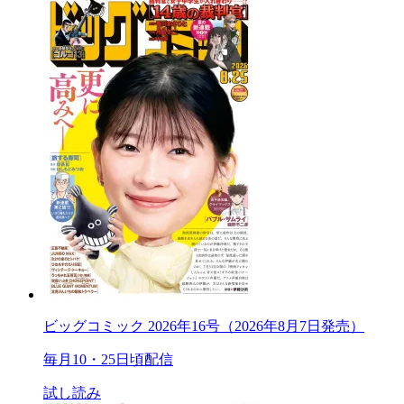
ビッグコミック 2026年16号（2026年8月7日発売）
毎月10・25日頃配信
試し読み