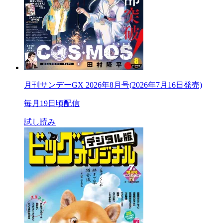
月刊サンデーGX 2026年8月号(2026年7月16日発売)
毎月19日頃配信
試し読み