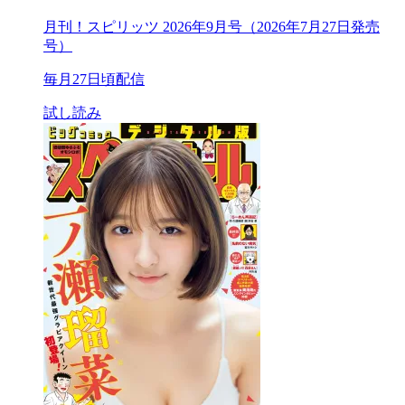
月刊！スピリッツ 2026年9月号（2026年7月27日発売
号）
毎月27日頃配信
試し読み