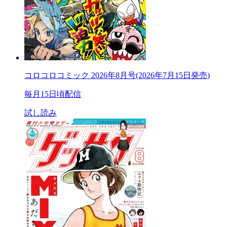
コロコロコミック 2026年8月号(2026年7月15日発売)
毎月15日頃配信
試し読み