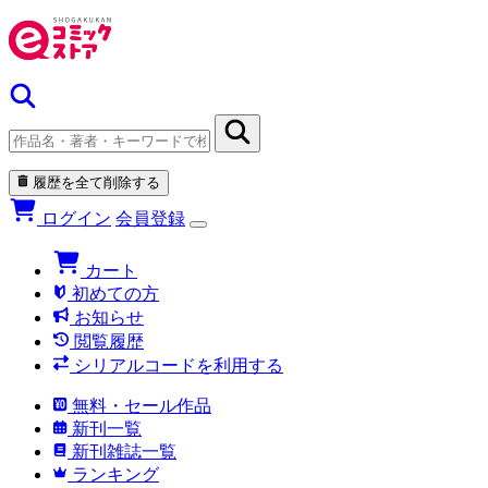
履歴を全て削除する
ログイン
会員登録
カート
初めての方
お知らせ
閲覧履歴
シリアルコードを利用する
無料・セール作品
新刊一覧
新刊雑誌一覧
ランキング