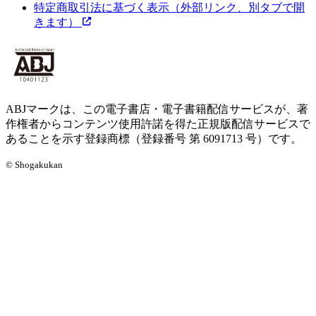
特定商取引法に基づく表示
（外部リンク、別タブで開
きます）
ABJマークは、この電子書店・電子書籍配信サービスが、著
作権者からコンテンツ使用許諾を得た正規版配信サービスで
あることを示す登録商標（登録番号 第 6091713 号）です。
© Shogakukan