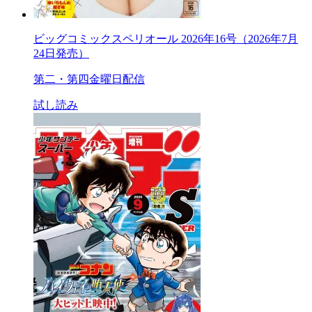
ビッグコミックスペリオール 2026年16号（2026年7月
24日発売）
第二・第四金曜日配信
試し読み