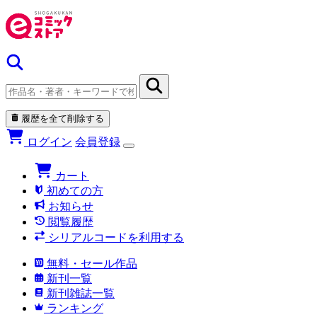
履歴を全て削除する
ログイン
会員登録
カート
初めての方
お知らせ
閲覧履歴
シリアルコードを利用する
無料・セール作品
新刊一覧
新刊雑誌一覧
ランキング