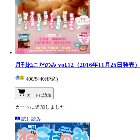
月刊ねこだのみ vol.12（2016年11月25日発売
400
/
¥440
(税込)
カートに追加
カートに追加しました
試し読み