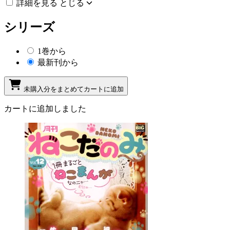
詳細を見る
とじる
シリーズ
1巻から
最新刊から
未購入分をまとめてカートに追加
カートに追加しました