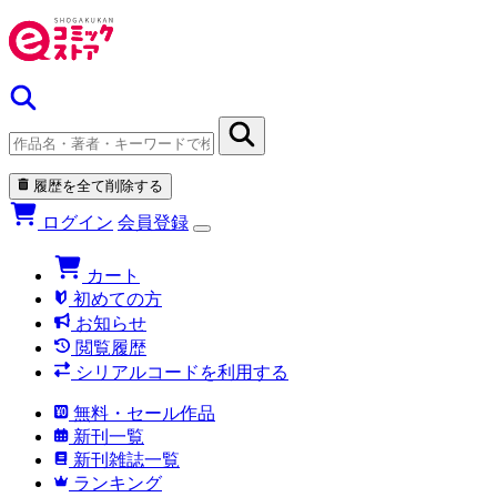
履歴を全て削除する
ログイン
会員登録
カート
初めての方
お知らせ
閲覧履歴
シリアルコードを利用する
無料・セール作品
新刊一覧
新刊雑誌一覧
ランキング