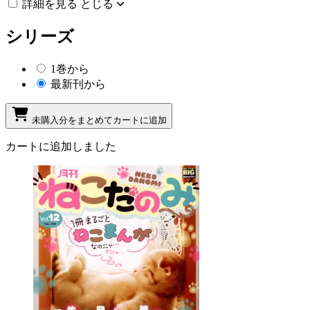
詳細を見る
とじる
シリーズ
1巻から
最新刊から
未購入分をまとめてカートに追加
カートに追加しました