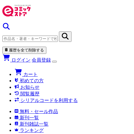
履歴を全て削除する
ログイン
会員登録
カート
初めての方
お知らせ
閲覧履歴
シリアルコードを利用する
無料・セール作品
新刊一覧
新刊雑誌一覧
ランキング