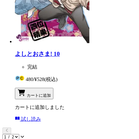
よしとおさま! 10
完結
480
/
¥528
(税込)
カートに追加
カートに追加しました
試し読み