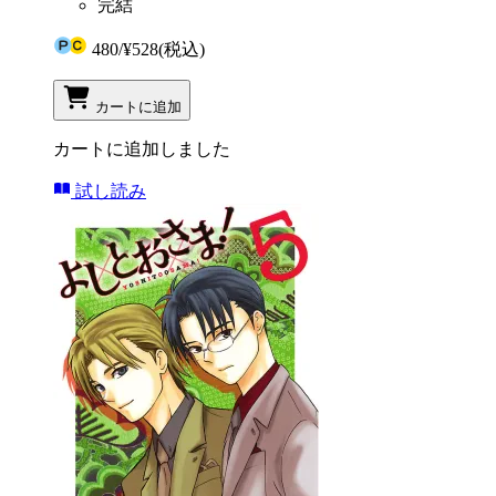
完結
480
/
¥528
(税込)
カートに追加
カートに追加しました
試し読み