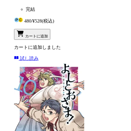
完結
480
/
¥528
(税込)
カートに追加
カートに追加しました
試し読み