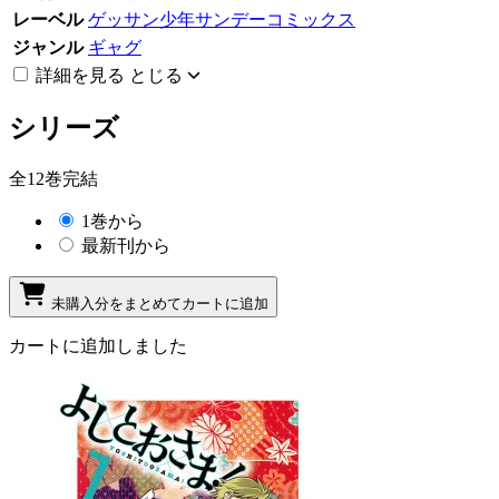
レーベル
ゲッサン少年サンデーコミックス
ジャンル
ギャグ
詳細を見る
とじる
シリーズ
全12巻完結
1巻から
最新刊から
未購入分をまとめてカートに追加
カートに追加しました