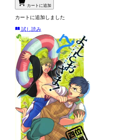
カートに追加
カートに追加しました
試し読み