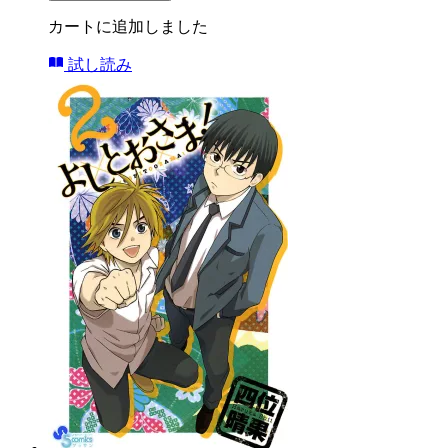
カートに追加しました
試し読み