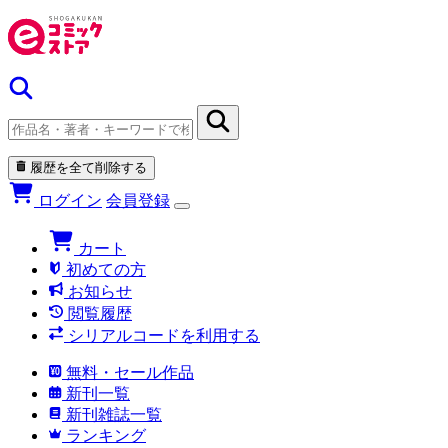
履歴を全て削除する
ログイン
会員登録
カート
初めての方
お知らせ
閲覧履歴
シリアルコードを利用する
無料・セール作品
新刊一覧
新刊雑誌一覧
ランキング