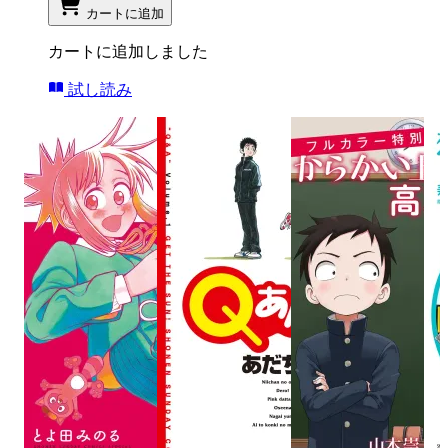
カートに追加
カートに追加しました
試し読み