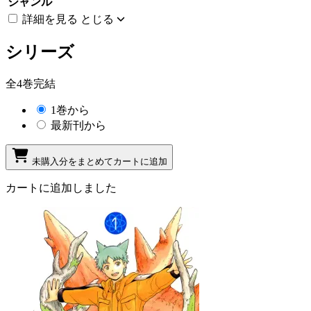
ジャンル
詳細を見る
とじる
シリーズ
全4巻完結
1巻から
最新刊から
未購入分をまとめてカートに追加
カートに追加しました