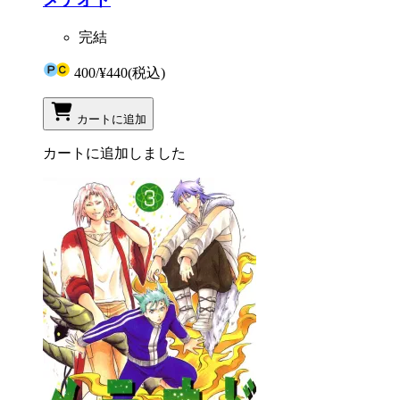
完結
400
/
¥440
(税込)
カートに追加
カートに追加しました