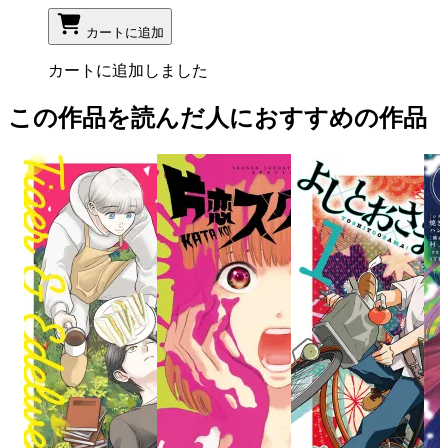
カートに追加
カートに追加しました
この作品を読んだ人におすすめの作品