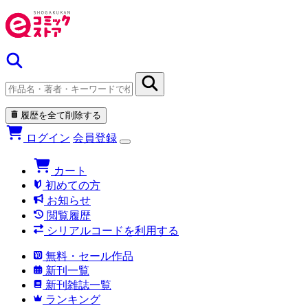
履歴を全て削除する
ログイン
会員登録
カート
初めての方
お知らせ
閲覧履歴
シリアルコードを利用する
無料・セール作品
新刊一覧
新刊雑誌一覧
ランキング