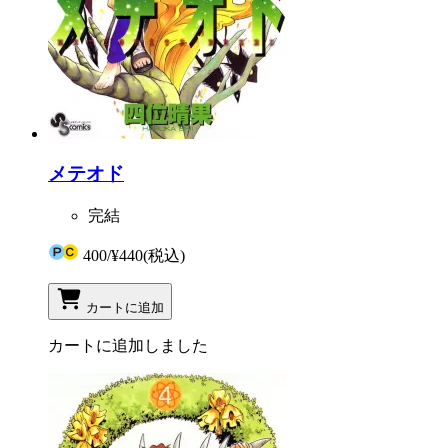
メテオド
完結
400
/
¥440
(税込)
カートに追加
カートに追加しました