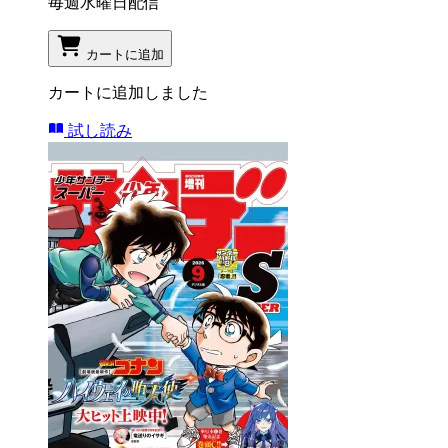
毎週水曜日配信
カートに追加
カートに追加しました
試し読み