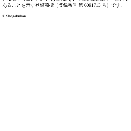
あることを示す登録商標（登録番号 第 6091713 号）です。
© Shogakukan