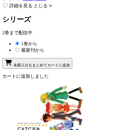
詳細を見る
とじる
シリーズ
2巻まで配信中
1巻から
最新刊から
未購入分をまとめてカートに追加
カートに追加しました