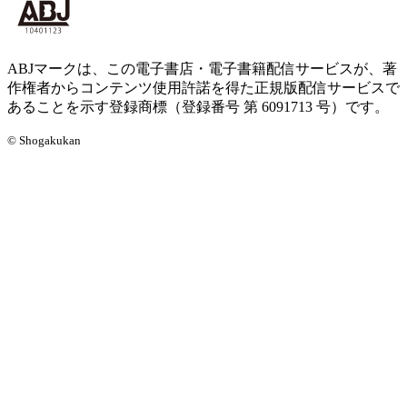
ABJマークは、この電子書店・電子書籍配信サービスが、著
作権者からコンテンツ使用許諾を得た正規版配信サービスで
あることを示す登録商標（登録番号 第 6091713 号）です。
© Shogakukan