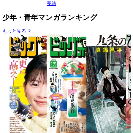
完結
少年・青年マンガランキング
もっと見る