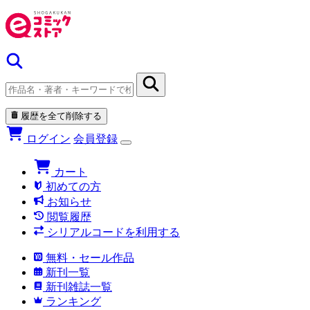
履歴を全て削除する
ログイン
会員登録
カート
初めての方
お知らせ
閲覧履歴
シリアルコードを利用する
無料・セール作品
新刊一覧
新刊雑誌一覧
ランキング