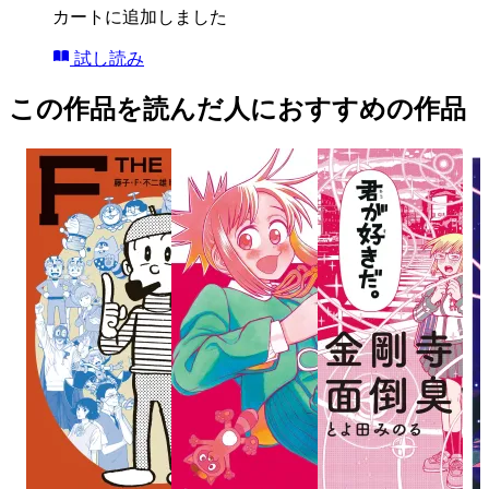
カートに追加しました
試し読み
この作品を読んだ人におすすめの作品