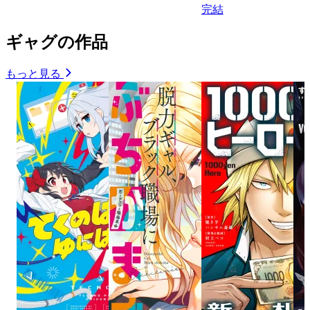
完結
ギャグの作品
もっと見る