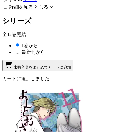
詳細を見る
とじる
シリーズ
全12巻完結
1巻から
最新刊から
未購入分をまとめてカートに追加
カートに追加しました