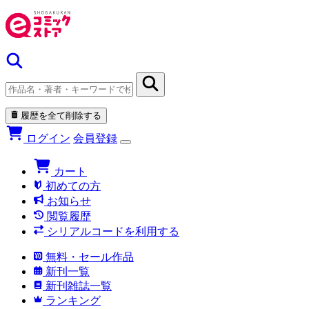
履歴を全て削除する
ログイン
会員登録
カート
初めての方
お知らせ
閲覧履歴
シリアルコードを利用する
無料・セール作品
新刊一覧
新刊雑誌一覧
ランキング