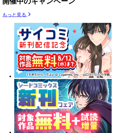
開催中のキャンペーン
もっと見る