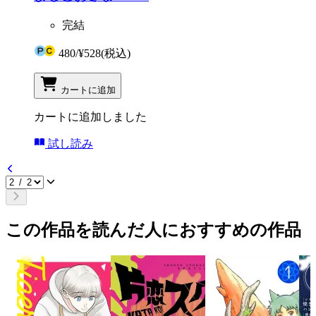
完結
480
/
¥528
(税込)
カートに追加
カートに追加しました
試し読み
この作品を読んだ人におすすめの作品