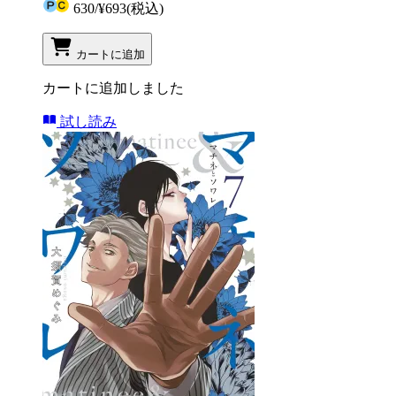
630
/
¥693
(税込)
カートに追加
カートに追加しました
試し読み