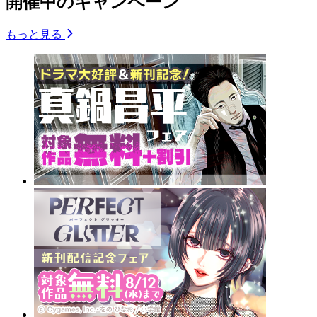
開催中のキャンペーン
もっと見る