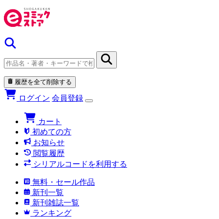
履歴を全て削除する
ログイン
会員登録
カート
初めての方
お知らせ
閲覧履歴
シリアルコードを利用する
無料・セール作品
新刊一覧
新刊雑誌一覧
ランキング