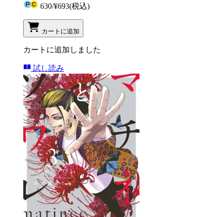
630
/
¥693
(税込)
カートに追加
カートに追加しました
試し読み