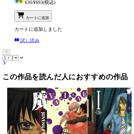
630
/
¥693
(税込)
カートに追加
カートに追加しました
試し読み
この作品を読んだ人におすすめの作品