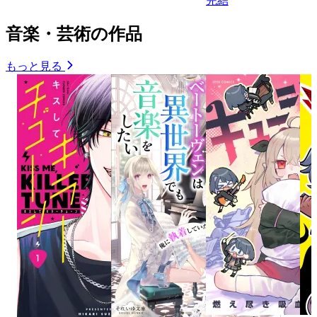
完結
音楽・芸術の作品
もっと見る