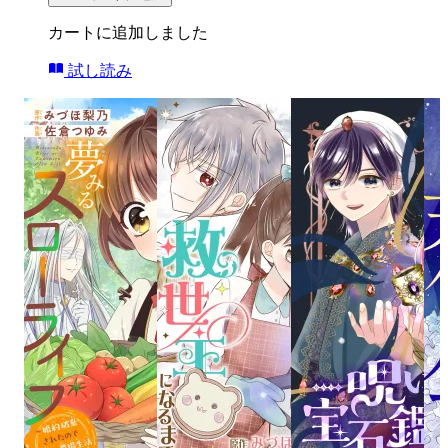
カートに追加しました
試し読み