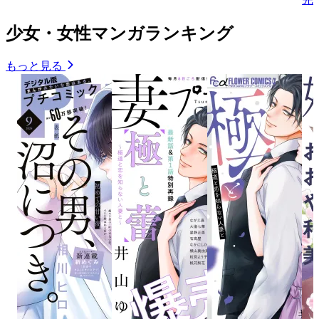
少女・女性マンガランキング
もっと見る