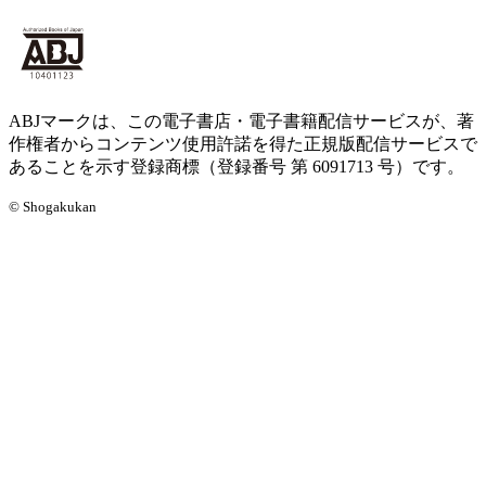
ABJマークは、この電子書店・電子書籍配信サービスが、著
作権者からコンテンツ使用許諾を得た正規版配信サービスで
あることを示す登録商標（登録番号 第 6091713 号）です。
© Shogakukan