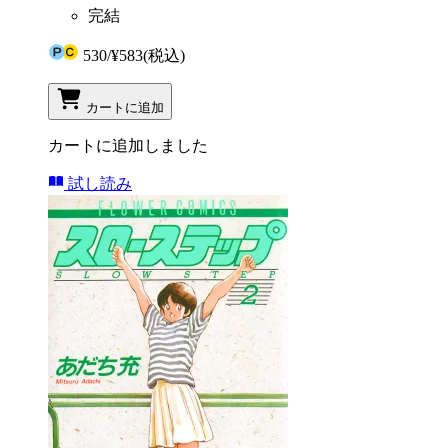
完結
530
/
¥583
(税込)
カートに追加
カートに追加しました
試し読み