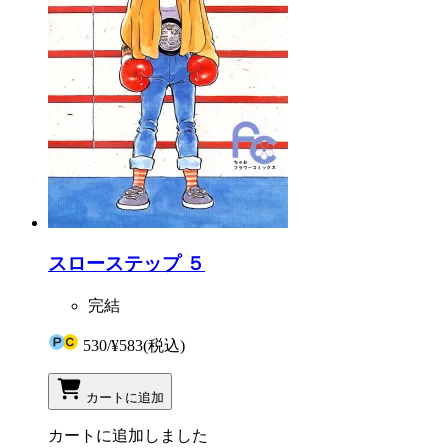
スローステップ ５
完結
530
/
¥583
(税込)
カートに追加
カートに追加しました