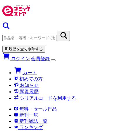
履歴を全て削除する
ログイン
会員登録
カート
初めての方
お知らせ
閲覧履歴
シリアルコードを利用する
無料・セール作品
新刊一覧
新刊雑誌一覧
ランキング