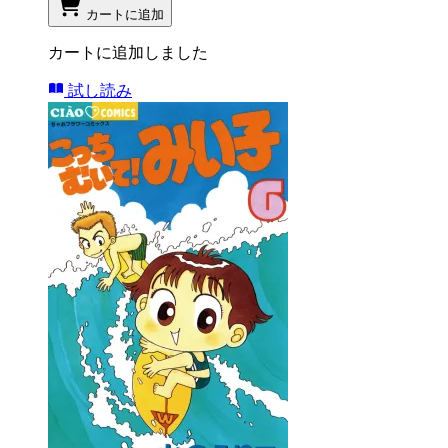
カートに追加
カートに追加しました
試し読み