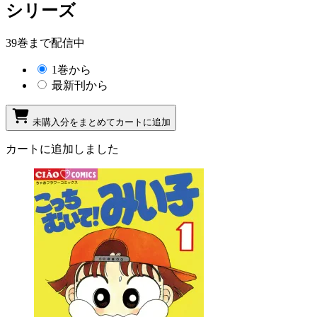
シリーズ
39巻まで配信中
1巻から
最新刊から
未購入分をまとめてカートに追加
カートに追加しました