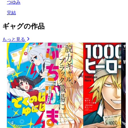
つゆみ
完結
ギャグの作品
もっと見る