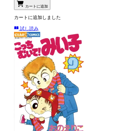
カートに追加
カートに追加しました
試し読み