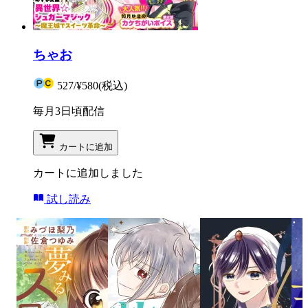
ちゃお
527
/
¥580
(税込)
毎月3日頃配信
カートに追加
カートに追加しました
試し読み