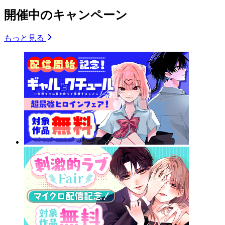
開催中のキャンペーン
もっと見る