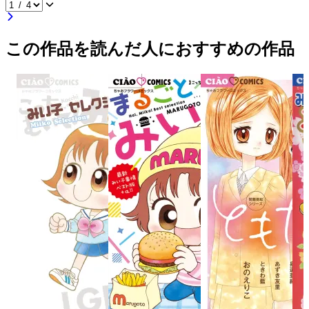
この作品を読んだ人におすすめの作品