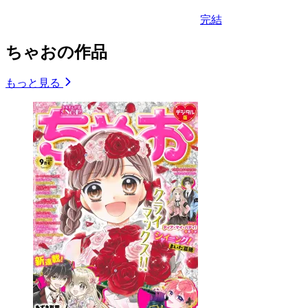
完結
ちゃおの作品
もっと見る