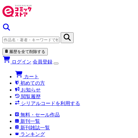
履歴を全て削除する
ログイン
会員登録
カート
初めての方
お知らせ
閲覧履歴
シリアルコードを利用する
無料・セール作品
新刊一覧
新刊雑誌一覧
ランキング