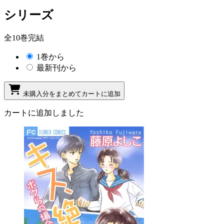
シリーズ
全10巻完結
1巻から
最新刊から
未購入分をまとめてカートに追加
カートに追加しました