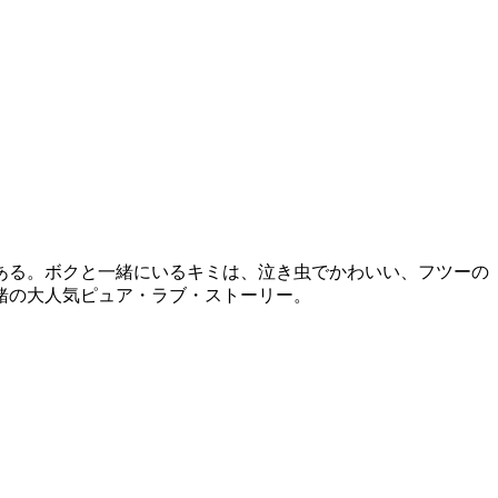
ある。ボクと一緒にいるキミは、泣き虫でかわいい、フツーの
緒の大人気ピュア・ラブ・ストーリー。