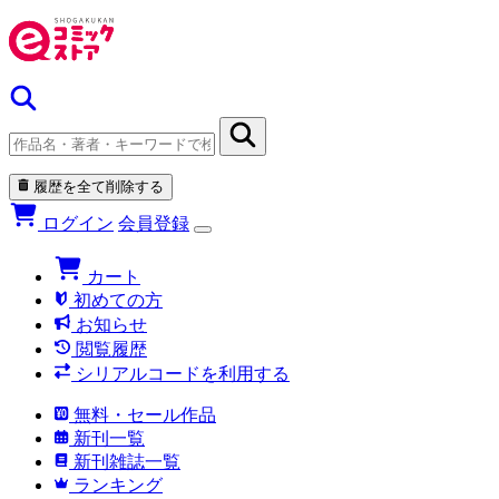
履歴を全て削除する
ログイン
会員登録
カート
初めての方
お知らせ
閲覧履歴
シリアルコードを利用する
無料・セール作品
新刊一覧
新刊雑誌一覧
ランキング