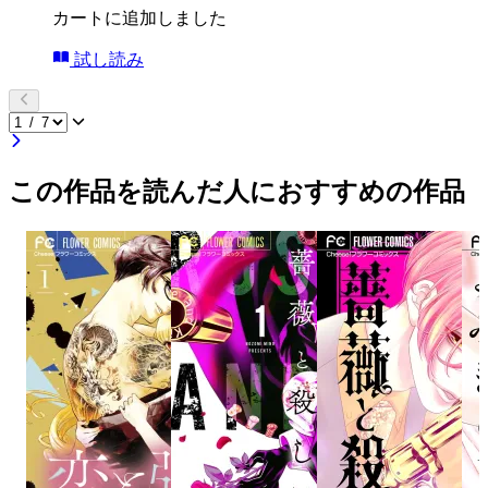
カートに追加しました
試し読み
この作品を読んだ人におすすめの作品