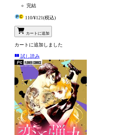
完結
110
/
¥121
(税込)
カートに追加
カートに追加しました
試し読み