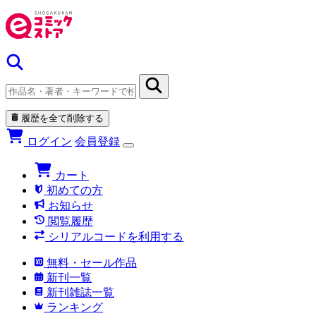
履歴を全て削除する
ログイン
会員登録
カート
初めての方
お知らせ
閲覧履歴
シリアルコードを利用する
無料・セール作品
新刊一覧
新刊雑誌一覧
ランキング