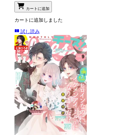
カートに追加
カートに追加しました
試し読み