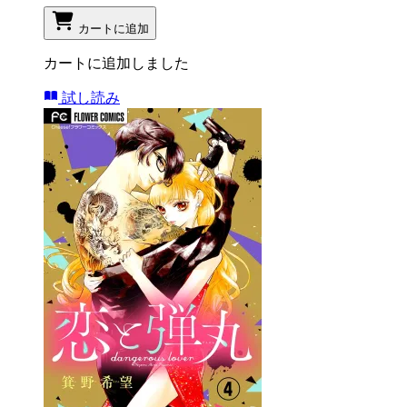
カートに追加
カートに追加しました
試し読み