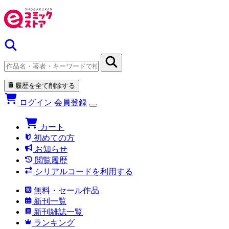
履歴を全て削除する
ログイン
会員登録
カート
初めての方
お知らせ
閲覧履歴
シリアルコードを利用する
無料・セール作品
新刊一覧
新刊雑誌一覧
ランキング