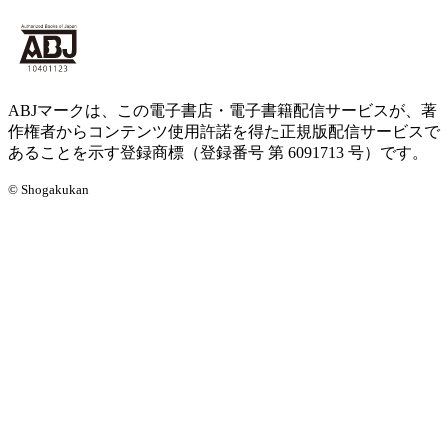
ABJマークは、この電子書店・電子書籍配信サービスが、著
作権者からコンテンツ使用許諾を得た正規版配信サービスで
あることを示す登録商標（登録番号 第 6091713 号）です。
© Shogakukan