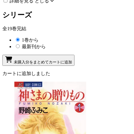
詳細を見る
とじる
シリーズ
全19巻完結
1巻から
最新刊から
未購入分をまとめてカートに追加
カートに追加しました