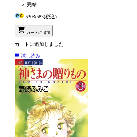
完結
530
/
¥583
(税込)
カートに追加
カートに追加しました
試し読み