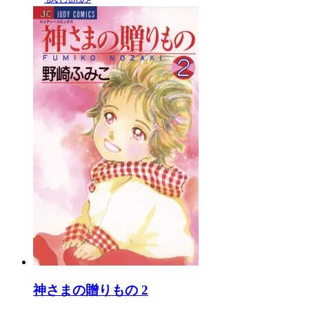
神さまの贈りもの 2