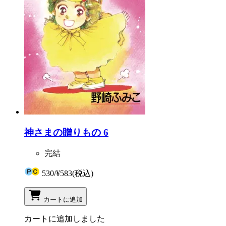
神さまの贈りもの 6
完結
530
/
¥583
(税込)
カートに追加
カートに追加しました