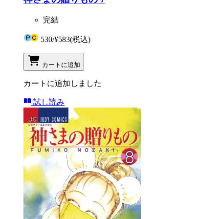
完結
530
/
¥583
(税込)
カートに追加
カートに追加しました
試し読み