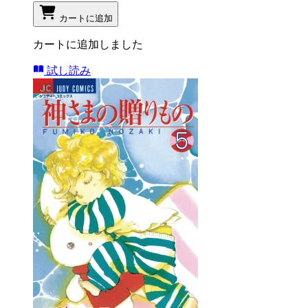
カートに追加
カートに追加しました
試し読み